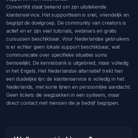
ConvertKit staat bekend om zijn uitstekende
klantenservice. Het supportteam is snel, vriendelijk en
begrijpt de doelgroep. De community van creators is
actief en er zijn veel tutorials, webinars en gratis
cursussen beschikbaar. Voor Nederlandse gebruikers
is er echter geen lokale support beschikbaar, wat
communicatie over specifieke situaties soms
bemoeilijkt. De kennisbank is uitgebreid, maar volledig
in het Engels. Het Nederlandse alternatief trekt hier
een duidelijke lijn: de klantenservice is volledig in het
Nederlands, met korte lijnen en persoonlijke aandacht.
Geen tickets die wegzakken in een systeem, maar
direct contact met mensen die je bedrijf begrijpen.