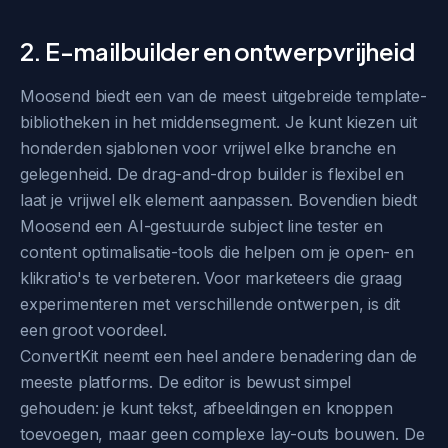
2. E-mailbuilder en ontwerpvrijheid
Moosend biedt een van de meest uitgebreide template-
bibliotheken in het middensegment. Je kunt kiezen uit
honderden sjablonen voor vrijwel elke branche en
gelegenheid. De drag-and-drop builder is flexibel en
laat je vrijwel elk element aanpassen. Bovendien biedt
Moosend een AI-gestuurde subject line tester en
content optimalisatie-tools die helpen om je open- en
klikratio's te verbeteren. Voor marketeers die graag
experimenteren met verschillende ontwerpen, is dit
een groot voordeel.
ConvertKit neemt een heel andere benadering dan de
meeste platforms. De editor is bewust simpel
gehouden: je kunt tekst, afbeeldingen en knoppen
toevoegen, maar geen complexe lay-outs bouwen. De