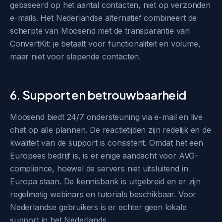
gebaseerd op het aantal contacten, niet op verzonden
e-mails. Het Nederlandse alternatief combineert de
scherpte van Moosend met de transparantie van
ConvertKit: je betaalt voor functionaliteit en volume,
maar niet voor slapende contacten.
6. Support en betrouwbaarheid
Moosend biedt 24/7 ondersteuning via e-mail en live
chat op alle plannen. De reactietijden zijn redelijk en de
kwaliteit van de support is consistent. Omdat het een
Europees bedrijf is, is er enige aandacht voor AVG-
compliance, hoewel de servers niet uitsluitend in
Europa staan. De kennisbank is uitgebreid en er zijn
regelmatig webinars en tutorials beschikbaar. Voor
Nederlandse gebruikers is er echter geen lokale
support in het Nederlands.