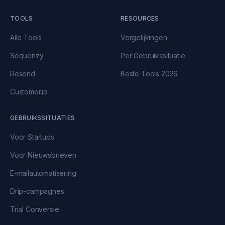
TOOLS
RESOURCES
Alle Tools
Vergelijkingen
Sequenzy
Per Gebruikssituatie
Resend
Beste Tools 2026
Customer.io
GEBRUIKSSITUATIES
Voor Startups
Voor Nieuwsbrieven
E-mailautomatisering
Drip-campagnes
Trial Conversie