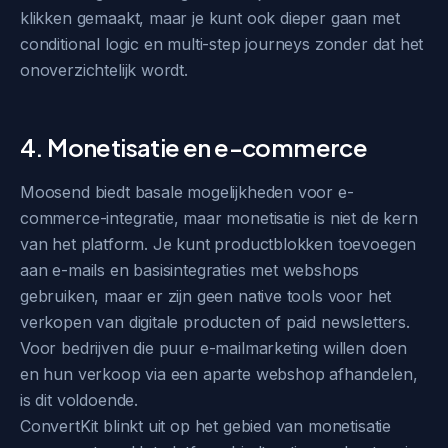
klikken gemaakt, maar je kunt ook dieper gaan met
conditional logic en multi-step journeys zonder dat het
onoverzichtelijk wordt.
4. Monetisatie en e-commerce
Moosend biedt basale mogelijkheden voor e-
commerce-integratie, maar monetisatie is niet de kern
van het platform. Je kunt productblokken toevoegen
aan e-mails en basisintegraties met webshops
gebruiken, maar er zijn geen native tools voor het
verkopen van digitale producten of paid newsletters.
Voor bedrijven die puur e-mailmarketing willen doen
en hun verkoop via een aparte webshop afhandelen,
is dit voldoende.
ConvertKit blinkt uit op het gebied van monetisatie