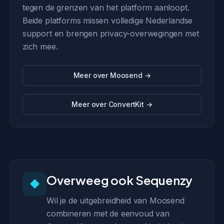
tegen de grenzen van het platform aanloopt.
Beide platforms missen volledige Nederlandse
support en brengen privacy-overwegingen met
zich mee.
Meer over Moosend →
Meer over ConvertKit →
Overweeg ook Sequenzy
◆
Wil je de uitgebreidheid van Moosend
combineren met de eenvoud van