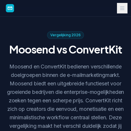
Vergelijking 2026
Moosend vs ConvertKit
Moosend en ConvertKit bedienen verschillende
doelgroepen binnen de e-mailmarketingmarkt.
Moosend biedt een uitgebreide functieset voor
groeiende bedrijven die enterprise-mogelijkheden
zoeken tegen een scherpe prijs. ConvertKit richt
zich op creators die eenvoud, monetisatie en een
minimalistische workflow centraal stellen. Deze
vergelijking maakt het verschil duidelijk zodat jij