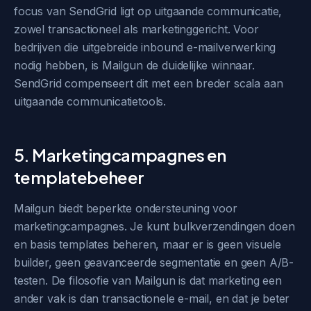
focus van SendGrid ligt op uitgaande communicatie,
zowel transactioneel als marketinggericht. Voor
bedrijven die uitgebreide inbound e-mailverwerking
nodig hebben, is Mailgun de duidelijke winnaar.
SendGrid compenseert dit met een breder scala aan
uitgaande communicatietools.
5. Marketingcampagnes en
templatebeheer
Mailgun biedt beperkte ondersteuning voor
marketingcampagnes. Je kunt bulkverzendingen doen
en basis templates beheren, maar er is geen visuele
builder, geen geavanceerde segmentatie en geen A/B-
testen. De filosofie van Mailgun is dat marketing een
ander vak is dan transactionele e-mail, en dat je beter