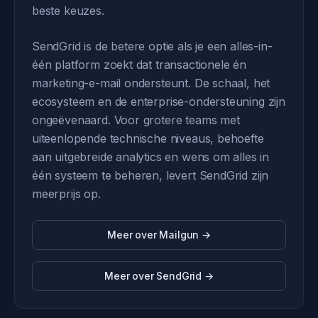
beste keuzes.
SendGrid is de betere optie als je een alles-in-
één platform zoekt dat transactionele én
marketing-e-mail ondersteunt. De schaal, het
ecosysteem en de enterprise-ondersteuning zijn
ongeëvenaard. Voor grotere teams met
uiteenlopende technische niveaus, behoefte
aan uitgebreide analytics en wens om alles in
één systeem te beheren, levert SendGrid zijn
meerprijs op.
Meer over Mailgun →
Meer over SendGrid →