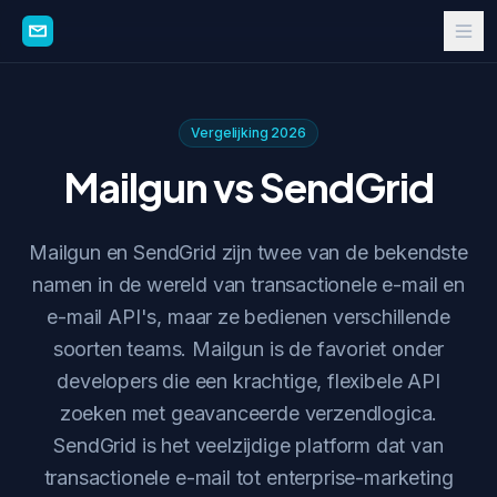
Vergelijking 2026
Mailgun vs SendGrid
Mailgun en SendGrid zijn twee van de bekendste
namen in de wereld van transactionele e-mail en
e-mail API's, maar ze bedienen verschillende
soorten teams. Mailgun is de favoriet onder
developers die een krachtige, flexibele API
zoeken met geavanceerde verzendlogica.
SendGrid is het veelzijdige platform dat van
transactionele e-mail tot enterprise-marketing