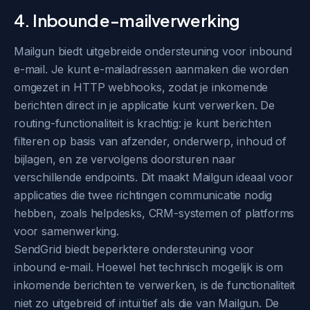
4. Inbound e-mailverwerking
Mailgun biedt uitgebreide ondersteuning voor inbound
e-mail. Je kunt e-mailadressen aanmaken die worden
omgezet in HTTP webhooks, zodat je inkomende
berichten direct in je applicatie kunt verwerken. De
routing-functionaliteit is krachtig: je kunt berichten
filteren op basis van afzender, onderwerp, inhoud of
bijlagen, en ze vervolgens doorsturen naar
verschillende endpoints. Dit maakt Mailgun ideaal voor
applicaties die twee richtingen communicatie nodig
hebben, zoals helpdesks, CRM-systemen of platforms
voor samenwerking.
SendGrid biedt beperktere ondersteuning voor
inbound e-mail. Hoewel het technisch mogelijk is om
inkomende berichten te verwerken, is de functionaliteit
niet zo uitgebreid of intuïtief als die van Mailgun. De