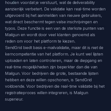
houden voordat je verstuurt, wat de deliverability
aanzienlijk verbetert. De validatie kan real-time worden
uitgevoerd bij het aanmelden van nieuwe gebruikers,
wat direct beschermt tegen valse inschrijvingen en
typos. Deze functie is een van de sterkste punten van
Mailgun en wordt door veel klanten genoemd als
reden om voor het platform te kiezen.
SendGrid biedt basis e-mailvalidatie, maar dit is niet de
kerncompetentie van het platform. Je kunt wel lijsten
uploaden en laten controleren, maar de diepgang en
real-time mogelijkheden zijn beperkter dan die van
Mailgun. Voor bedrijven die grote, bestaande lijsten
hebben en deze willen opschonen, is SendGrid
voldoende. Voor bedrijven die real-time validatie bij het
registratieproces willen integreren, is Mailgun
superieur.