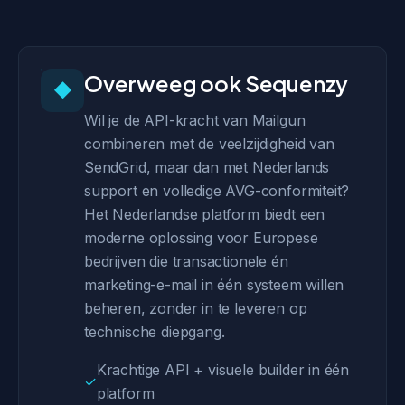
Overweeg ook Sequenzy
◆
Wil je de API-kracht van Mailgun
combineren met de veelzijdigheid van
SendGrid, maar dan met Nederlands
support en volledige AVG-conformiteit?
Het Nederlandse platform biedt een
moderne oplossing voor Europese
bedrijven die transactionele én
marketing-e-mail in één systeem willen
beheren, zonder in te leveren op
technische diepgang.
Krachtige API + visuele builder in één
✓
platform