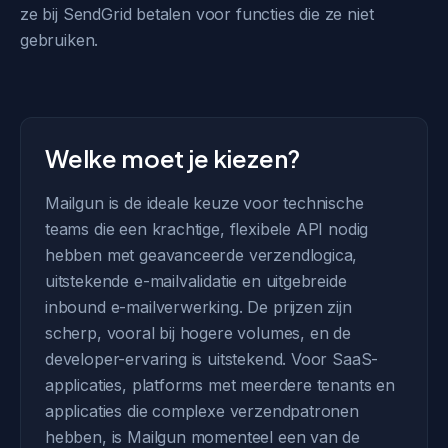
ze bij SendGrid betalen voor functies die ze niet
gebruiken.
Welke moet je kiezen?
Mailgun is de ideale keuze voor technische
teams die een krachtige, flexibele API nodig
hebben met geavanceerde verzendlogica,
uitstekende e-mailvalidatie en uitgebreide
inbound e-mailverwerking. De prijzen zijn
scherp, vooral bij hogere volumes, en de
developer-ervaring is uitstekend. Voor SaaS-
applicaties, platforms met meerdere tenants en
applicaties die complexe verzendpatronen
hebben, is Mailgun momenteel een van de