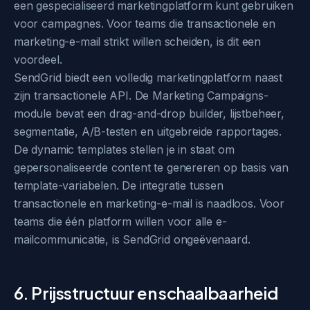
een gespecialiseerd marketingplatform kunt gebruiken
voor campagnes. Voor teams die transactionele en
marketing-e-mail strikt willen scheiden, is dit een
voordeel.
SendGrid biedt een volledig marketingplatform naast
zijn transactionele API. De Marketing Campaigns-
module bevat een drag-and-drop builder, lijstbeheer,
segmentatie, A/B-testen en uitgebreide rapportages.
De dynamic templates stellen je in staat om
gepersonaliseerde content te genereren op basis van
template-variabelen. De integratie tussen
transactionele en marketing-e-mail is naadloos. Voor
teams die één platform willen voor alle e-
mailcommunicatie, is SendGrid ongeëvenaard.
6. Prijsstructuur en schaalbaarheid