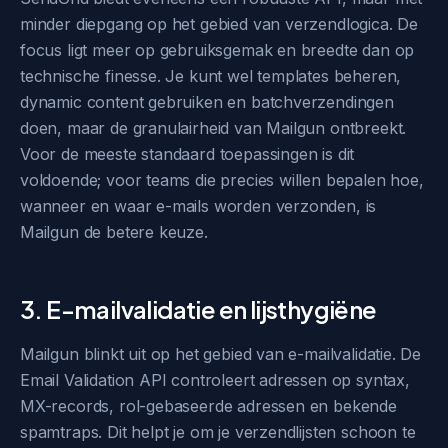
minder diepgang op het gebied van verzendlogica. De
focus ligt meer op gebruiksgemak en breedte dan op
technische finesse. Je kunt wel templates beheren,
dynamic content gebruiken en batchverzendingen
doen, maar de granulairheid van Mailgun ontbreekt.
Voor de meeste standaard toepassingen is dit
voldoende; voor teams die precies willen bepalen hoe,
wanneer en waar e-mails worden verzonden, is
Mailgun de betere keuze.
3. E-mailvalidatie en lijsthygiëne
Mailgun blinkt uit op het gebied van e-mailvalidatie. De
Email Validation API controleert adressen op syntax,
MX-records, rol-gebaseerde adressen en bekende
spamtraps. Dit helpt je om je verzendlijsten schoon te