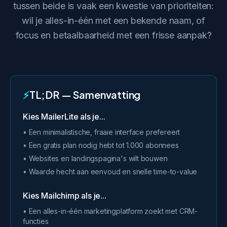
tussen beide is vaak een kwestie van prioriteiten:
wil je alles-in-één met een bekende naam, of
focus en betaalbaarheid met een frisse aanpak?
⚡
TL;DR — Samenvatting
Kies MailerLite als je...
• Een minimalistische, fraaie interface prefereert
• Een gratis plan nodig hebt tot 1.000 abonnees
• Websites en landingspagina's wilt bouwen
• Waarde hecht aan eenvoud en snelle time-to-value
Kies Mailchimp als je...
• Een alles-in-één marketingplatform zoekt met CRM-
functies