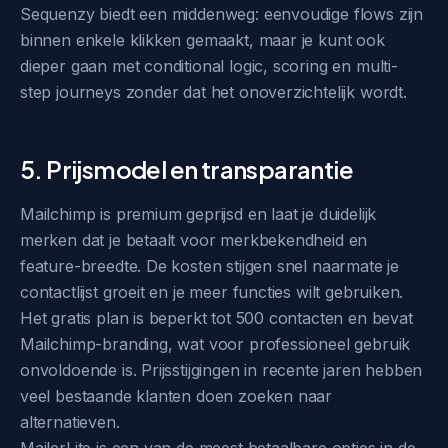
Sequenzy biedt een middenweg: eenvoudige flows zijn
binnen enkele klikken gemaakt, maar je kunt ook
dieper gaan met conditional logic, scoring en multi-
step journeys zonder dat het onoverzichtelijk wordt.
5. Prijsmodel en transparantie
Mailchimp is premium geprijsd en laat je duidelijk
merken dat je betaalt voor merkbekendheid en
feature-breedte. De kosten stijgen snel naarmate je
contactlijst groeit en je meer functies wilt gebruiken.
Het gratis plan is beperkt tot 500 contacten en bevat
Mailchimp-branding, wat voor professioneel gebruik
onvoldoende is. Prijsstijgingen in recente jaren hebben
veel bestaande klanten doen zoeken naar
alternatieven.