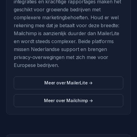
integraties en krachtige rapportages maken het
geschikt voor groeiende bedrijven met
complexere marketingbehoeften. Houd er wel
rekening mee dat je betaalt voor deze breedte:
Mailchimp is aanzienlijk duurder dan MailerLite
en wordt steeds complexer. Beide platforms
missen Nederlandse support en brengen
privacy-overwegingen met zich mee voor
Europese bedrijven.
Meer over MailerLite →
Meer over Mailchimp →