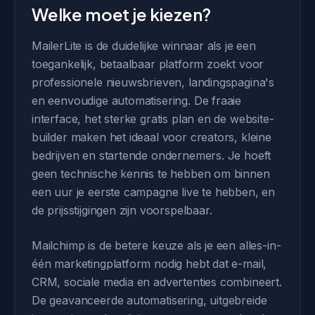
Welke moet je kiezen?
MailerLite is de duidelijke winnaar als je een
toegankelijk, betaalbaar platform zoekt voor
professionele nieuwsbrieven, landingspagina's
en eenvoudige automatisering. De fraaie
interface, het sterke gratis plan en de website-
builder maken het ideaal voor creators, kleine
bedrijven en startende ondernemers. Je hoeft
geen technische kennis te hebben om binnen
een uur je eerste campagne live te hebben, en
de prijsstijgingen zijn voorspelbaar.
Mailchimp is de betere keuze als je een alles-in-
één marketingplatform nodig hebt dat e-mail,
CRM, sociale media en advertenties combineert.
De geavanceerde automatisering, uitgebreide