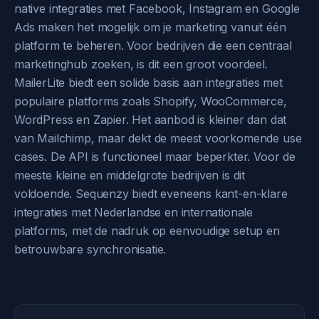
native integraties met Facebook, Instagram en Google
Ads maken het mogelijk om je marketing vanuit één
platform te beheren. Voor bedrijven die een centraal
marketinghub zoeken, is dit een groot voordeel.
MailerLite biedt een solide basis aan integraties met
populaire platforms zoals Shopify, WooCommerce,
WordPress en Zapier. Het aanbod is kleiner dan dat
van Mailchimp, maar dekt de meest voorkomende use
cases. De API is functioneel maar beperkter. Voor de
meeste kleine en middelgrote bedrijven is dit
voldoende. Sequenzy biedt eveneens kant-en-klare
integraties met Nederlandse en internationale
platforms, met de nadruk op eenvoudige setup en
betrouwbare synchronisatie.