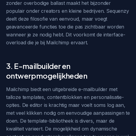
zonder overbodige ballast maakt het bijzonder
populair onder creators en kleine bedrijven. Sequenzy
deelt deze filosofie van eenvoud, maar voegt
geavanceerde functies toe die pas zichtbaar worden
wanneer je ze nodig hebt. Dit voorkomt de interface-
overload die je bij Mailchimp ervaart.
3. E-mailbuilder en
ontwerpmogelijkheden
Mailchimp biedt een uitgebreide e-mailbuilder met
talloze templates, contentblokken en personalisatie-
opties. De editor is krachtig maar voelt soms log aan,
met veel klikken nodig om eenvoudige aanpassingen te
doen. De template-bibliotheek is divers, maar de
kwaliteit varieert. De mogelijkheid om dynamische