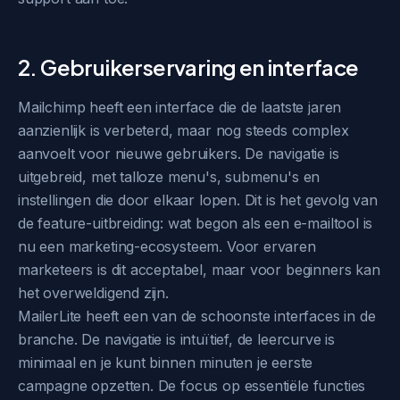
2. Gebruikerservaring en interface
Mailchimp heeft een interface die de laatste jaren
aanzienlijk is verbeterd, maar nog steeds complex
aanvoelt voor nieuwe gebruikers. De navigatie is
uitgebreid, met talloze menu's, submenu's en
instellingen die door elkaar lopen. Dit is het gevolg van
de feature-uitbreiding: wat begon als een e-mailtool is
nu een marketing-ecosysteem. Voor ervaren
marketeers is dit acceptabel, maar voor beginners kan
het overweldigend zijn.
MailerLite heeft een van de schoonste interfaces in de
branche. De navigatie is intuïtief, de leercurve is
minimaal en je kunt binnen minuten je eerste
campagne opzetten. De focus op essentiële functies