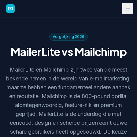
Vergelijking 2026
MailerLite vs Mailchimp
MailerLite en Mailchimp zijn twee van de meest
bekende namen in de wereld van e-mailmarketing,
maar ze hebben een fundamenteel andere aanpak
en reputatie. Mailchimp is de 800-pound gorilla:
alomtegenwoordig, feature-rijk en premium
geprijsd. MailerLite is de underdog die met
eenvoud, design en scherpe prijzen een trouwe
schare gebruikers heeft opgebouwd. De keuze