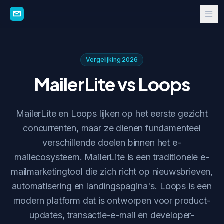
Vergelijking 2026
MailerLite vs Loops
MailerLite en Loops lijken op het eerste gezicht
concurrenten, maar ze dienen fundamenteel
verschillende doelen binnen het e-
mailecosysteem. MailerLite is een traditionele e-
mailmarketingtool die zich richt op nieuwsbrieven,
automatisering en landingspagina's. Loops is een
modern platform dat is ontworpen voor product-
updates, transactie-e-mail en developer-