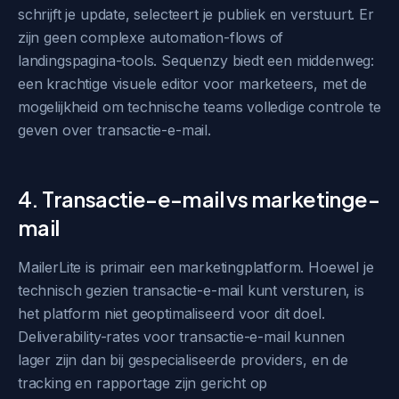
schrijft je update, selecteert je publiek en verstuurt. Er
zijn geen complexe automation-flows of
landingspagina-tools. Sequenzy biedt een middenweg:
een krachtige visuele editor voor marketeers, met de
mogelijkheid om technische teams volledige controle te
geven over transactie-e-mail.
4. Transactie-e-mail vs marketinge-
mail
MailerLite is primair een marketingplatform. Hoewel je
technisch gezien transactie-e-mail kunt versturen, is
het platform niet geoptimaliseerd voor dit doel.
Deliverability-rates voor transactie-e-mail kunnen
lager zijn dan bij gespecialiseerde providers, en de
tracking en rapportage zijn gericht op