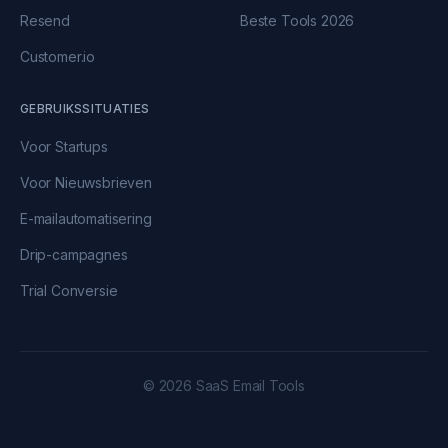
Resend
Beste Tools 2026
Customer.io
GEBRUIKSSITUATIES
Voor Startups
Voor Nieuwsbrieven
E-mailautomatisering
Drip-campagnes
Trial Conversie
© 2026 SaaS Email Tools