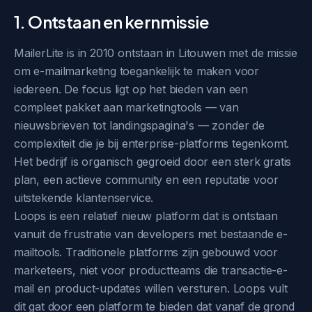
1. Ontstaan en kernmissie
MailerLite is in 2010 ontstaan in Litouwen met de missie
om e-mailmarketing toegankelijk te maken voor
iedereen. De focus ligt op het bieden van een
compleet pakket aan marketingtools — van
nieuwsbrieven tot landingspagina's — zonder de
complexiteit die je bij enterprise-platforms tegenkomt.
Het bedrijf is organisch gegroeid door een sterk gratis
plan, een actieve community en een reputatie voor
uitstekende klantenservice.
Loops is een relatief nieuw platform dat is ontstaan
vanuit de frustratie van developers met bestaande e-
mailtools. Traditionele platforms zijn gebouwd voor
marketeers, niet voor productteams die transactie-e-
mail en product-updates willen versturen. Loops vult
dit gat door een platform te bieden dat vanaf de grond