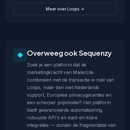
Meer over Loops →
Overweeg ook Sequenzy
◆
Zoek je een platform dat de
marketingkracht van MailerLite
combineert met de transactie-e-mail van
Loops, maar dan met Nederlands
support, Europese privacygaranties en
een scherper prijsmodel? Het platform
biedt geavanceerde automatisering,
robuuste API's en kant-en-klare
integraties — zonder de fragmentatie van