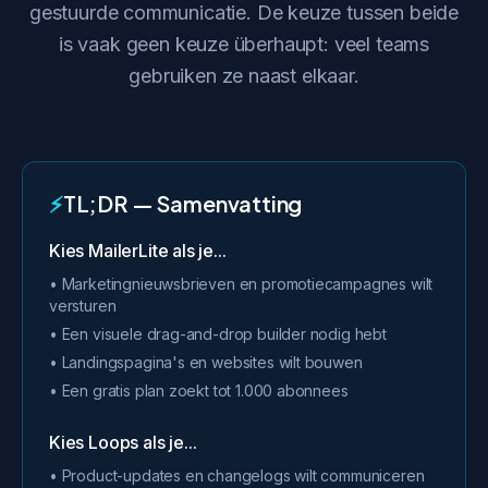
gestuurde communicatie. De keuze tussen beide
is vaak geen keuze überhaupt: veel teams
gebruiken ze naast elkaar.
⚡
TL;DR — Samenvatting
Kies MailerLite als je...
• Marketingnieuwsbrieven en promotiecampagnes wilt
versturen
• Een visuele drag-and-drop builder nodig hebt
• Landingspagina's en websites wilt bouwen
• Een gratis plan zoekt tot 1.000 abonnees
Kies Loops als je...
• Product-updates en changelogs wilt communiceren