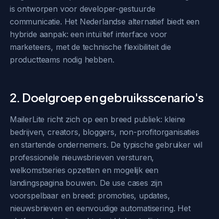
is ontworpen voor developer-gestuurde
communicatie. Het Nederlandse alternatief biedt een
hybride aanpak: een intuïtief interface voor
marketeers, met de technische flexibiliteit die
productteams nodig hebben.
2. Doelgroep en gebruiksscenario's
MailerLite richt zich op een breed publiek: kleine
bedrijven, creators, bloggers, non-profitorganisaties
en startende ondernemers. De typische gebruiker wil
professionele nieuwsbrieven versturen,
welkomstseries opzetten en mogelijk een
landingspagina bouwen. De use cases zijn
voorspelbaar en breed: promoties, updates,
nieuwsbrieven en eenvoudige automatisering. Het