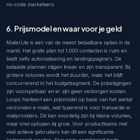
no-code marketeers.
6. Prijsmodel en waar voor je geld
MailerLite is een van de meest betaalbare opties in de
markt. Het gratis plan tot 1.000 contacten is ruim en
biedt zelfs automatisering en landingspagina's. De
betaalde plannen stijgen lineair en zijn transparant. Bij
grotere volumes wordt het duurder, maar het blijft
concurrerend in het budgetsegment. De prijsstijgingen
zijn voorspelbaar en er zijn geen verborgen kosten.
Loops hanteert een prijsmodel op basis van het aantal
verzonden e-mails, wat typerend is voor transactie-e-
mailproviders. Dit kan voordelig zijn bij kleine volumes,
maar snel oplopen bij groei. Voor productteams met
veel actieve gebruikers kan dit een significante