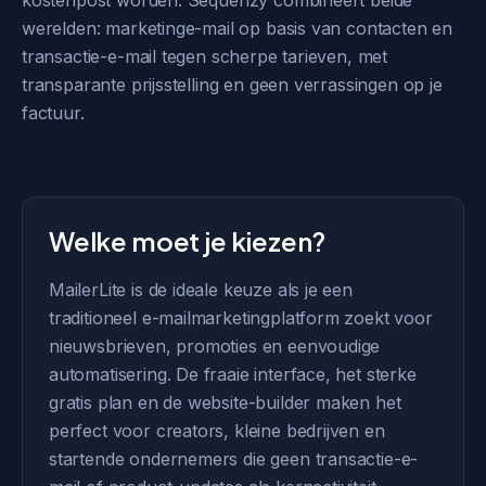
kostenpost worden. Sequenzy combineert beide
werelden: marketinge-mail op basis van contacten en
transactie-e-mail tegen scherpe tarieven, met
transparante prijsstelling en geen verrassingen op je
factuur.
Welke moet je kiezen?
MailerLite is de ideale keuze als je een
traditioneel e-mailmarketingplatform zoekt voor
nieuwsbrieven, promoties en eenvoudige
automatisering. De fraaie interface, het sterke
gratis plan en de website-builder maken het
perfect voor creators, kleine bedrijven en
startende ondernemers die geen transactie-e-