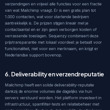
verzendingen en vrijwel alle functies voor een fractie
van wat Mailchimp vraagt. Er is een gratis plan tot
1.000 contacten, wat voor startende bedrijven
aantrekkelijk is. De prijzen stijgen lineair met je
contactaantal en er zijn geen verborgen kosten of
verrassende toeslagen. Sequenzy combineert deze
prijstransparantie met lokaal voordeel: je betaalt voor
functionaliteit, niet voor een merknaam, en krijgt er
Nederlandse support bovenop.
6. Deliverability en verzendreputatie
Mailchimp heeft een solide deliverability-reputatie
dankzij de enorme volumes die dagelijks via hun
servers verstuurd worden. Het platform investeert in
infrastructuur, spamfilter-tests en relatiebeheer met