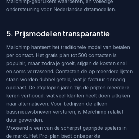
Mailchimp-gebruikers waarderen, en volledige
ondersteuning voor Nederlandse datamodellen.
5. Prijsmodel en transparantie
Mailchimp hanteert het traditionele model van betalen
per contact. Het gratis plan tot 500 contacten is
populair, maar zodra je groeit, stijgen de kosten snel
en soms verrassend. Contacten die op meerdere lijsten
staan worden dubbel geteld, wat je factuur onnodig
opblaast. De afgelopen jaren zijn de prijzen meerdere
keren verhoogd, wat veel klanten heeft doen uitkijken
naar alternatieven. Voor bedrijven die alleen
basisnieuwsbrieven versturen, is Mailchimp relatief
duur geworden.
Moosend is een van de scherpst geprijsde spelers in
de markt. Het Pro-plan biedt onbeperkte