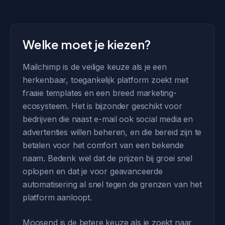
Welke moet je kiezen?
Mailchimp is de veilige keuze als je een
herkenbaar, toegankelijk platform zoekt met
fraaie templates en een breed marketing-
ecosysteem. Het is bijzonder geschikt voor
bedrijven die naast e-mail ook social media en
advertenties willen beheren, en die bereid zijn te
betalen voor het comfort van een bekende
naam. Bedenk wel dat de prijzen bij groei snel
oplopen en dat je voor geavanceerde
automatisering al snel tegen de grenzen van het
platform aanloopt.
Moosend is de betere keuze als je zoekt naar