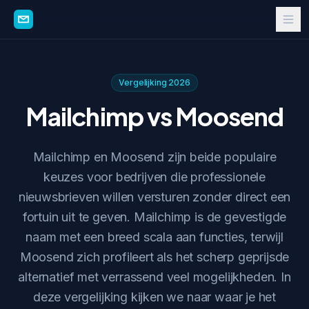
Vergelijking 2026
Mailchimp vs Moosend
Mailchimp en Moosend zijn beide populaire
keuzes voor bedrijven die professionele
nieuwsbrieven willen versturen zonder direct een
fortuin uit te geven. Mailchimp is de gevestigde
naam met een breed scala aan functies, terwijl
Moosend zich profileert als het scherp geprijsde
alternatief met verrassend veel mogelijkheden. In
deze vergelijking kijken we naar waar je het