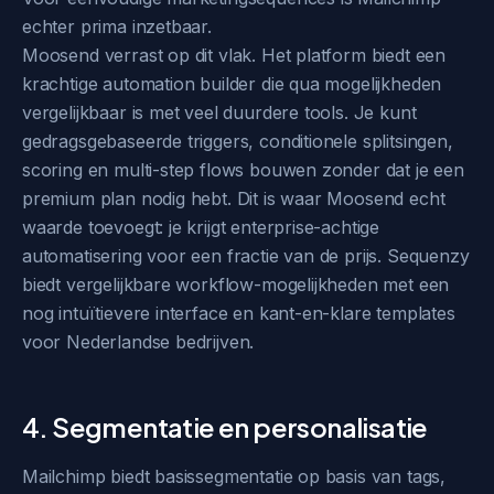
echter prima inzetbaar.
Moosend verrast op dit vlak. Het platform biedt een
krachtige automation builder die qua mogelijkheden
vergelijkbaar is met veel duurdere tools. Je kunt
gedragsgebaseerde triggers, conditionele splitsingen,
scoring en multi-step flows bouwen zonder dat je een
premium plan nodig hebt. Dit is waar Moosend echt
waarde toevoegt: je krijgt enterprise-achtige
automatisering voor een fractie van de prijs. Sequenzy
biedt vergelijkbare workflow-mogelijkheden met een
nog intuïtievere interface en kant-en-klare templates
voor Nederlandse bedrijven.
4. Segmentatie en personalisatie
Mailchimp biedt basissegmentatie op basis van tags,