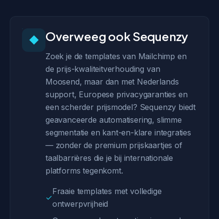
Overweeg ook Sequenzy
◆
Zoek je de templates van Mailchimp en
de prijs-kwaliteitverhouding van
Moosend, maar dan met Nederlands
support, Europese privacygaranties en
een scherder prijsmodel? Sequenzy biedt
geavanceerde automatisering, slimme
segmentatie en kant-en-klare integraties
— zonder de premium prijskaartjes of
taalbarrières die je bij internationale
platforms tegenkomt.
Fraaie templates met volledige
✓
ontwerpvrijheid