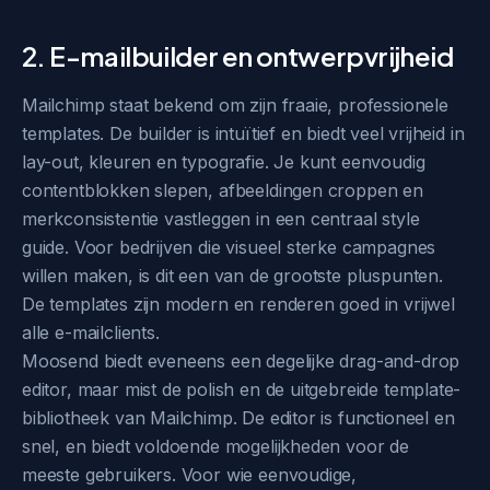
2. E-mailbuilder en ontwerpvrijheid
Mailchimp staat bekend om zijn fraaie, professionele
templates. De builder is intuïtief en biedt veel vrijheid in
lay-out, kleuren en typografie. Je kunt eenvoudig
contentblokken slepen, afbeeldingen croppen en
merkconsistentie vastleggen in een centraal style
guide. Voor bedrijven die visueel sterke campagnes
willen maken, is dit een van de grootste pluspunten.
De templates zijn modern en renderen goed in vrijwel
alle e-mailclients.
Moosend biedt eveneens een degelijke drag-and-drop
editor, maar mist de polish en de uitgebreide template-
bibliotheek van Mailchimp. De editor is functioneel en
snel, en biedt voldoende mogelijkheden voor de
meeste gebruikers. Voor wie eenvoudige,