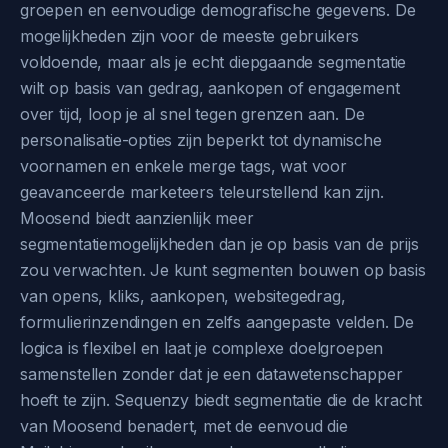
groepen en eenvoudige demografische gegevens. De
mogelijkheden zijn voor de meeste gebruikers
voldoende, maar als je echt diepgaande segmentatie
wilt op basis van gedrag, aankopen of engagement
over tijd, loop je al snel tegen grenzen aan. De
personalisatie-opties zijn beperkt tot dynamische
voornamen en enkele merge tags, wat voor
geavanceerde marketeers teleurstellend kan zijn.
Moosend biedt aanzienlijk meer
segmentatiemogelijkheden dan je op basis van de prijs
zou verwachten. Je kunt segmenten bouwen op basis
van opens, kliks, aankopen, websitegedrag,
formulierinzendingen en zelfs aangepaste velden. De
logica is flexibel en laat je complexe doelgroepen
samenstellen zonder dat je een datawetenschapper
hoeft te zijn. Sequenzy biedt segmentatie die de kracht
van Moosend benadert, met de eenvoud die