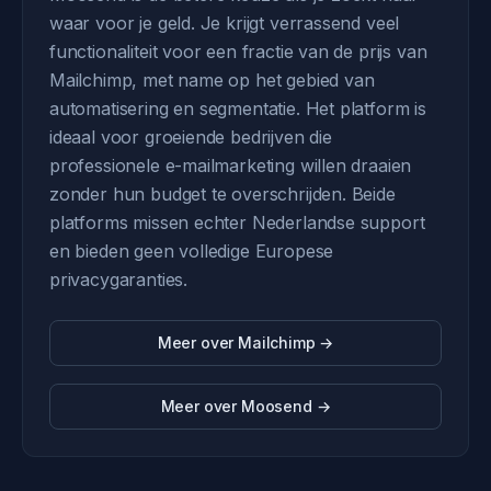
waar voor je geld. Je krijgt verrassend veel
functionaliteit voor een fractie van de prijs van
Mailchimp, met name op het gebied van
automatisering en segmentatie. Het platform is
ideaal voor groeiende bedrijven die
professionele e-mailmarketing willen draaien
zonder hun budget te overschrijden. Beide
platforms missen echter Nederlandse support
en bieden geen volledige Europese
privacygaranties.
Meer over Mailchimp →
Meer over Moosend →