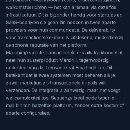
welkomstberichten — het kan allemaal via dezelfde
infrastructuur. Dit is bijzonder handig voor startups en
SaaS-bedrijven die geen zin hebben in twee aparte
providers voor hun communicatie. De deliverability
voor transactionele e-mails is uitstekend, mede dankzij
de schone reputatie van het platform.
Mailchimp splitste transactionele e-mails traditioneel af
naar hun zusterproduct Mandrill, tegenwoordig
onderdeel van de Transactional Email-add-on. Dit
betekent dat je twee systemen moet beheren als je
zowel marketing als transactionele e-mails wilt
verzenden. De integratie is aanwezig, maar het voegt
wel complexiteit toe. Sequenzy biedt beide typen e-
mail binnen hetzelfde platform, zonder extra kosten of
aparte configuraties.