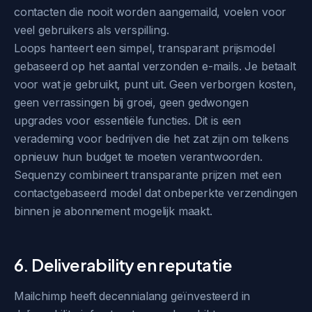
contacten die nooit worden aangemaild, voelen voor
veel gebruikers als verspilling.
Loops hanteert een simpel, transparant prijsmodel
gebaseerd op het aantal verzonden e-mails. Je betaalt
voor wat je gebruikt, punt uit. Geen verborgen kosten,
geen verrassingen bij groei, geen gedwongen
upgrades voor essentiële functies. Dit is een
verademing voor bedrijven die het zat zijn om telkens
opnieuw hun budget te moeten verantwoorden.
Sequenzy combineert transparante prijzen met een
contactgebaseerd model dat onbeperkte verzendingen
binnen je abonnement mogelijk maakt.
6. Deliverability en reputatie
Mailchimp heeft decennialang geïnvesteerd in