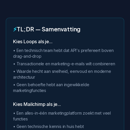
⚡
TL;DR — Samenvatting
Kies Loops als je...
• Een technisch team hebt dat API's prefereert boven
drag-and-drop
• Transactionele en marketing-e-mails wilt combineren
• Waarde hecht aan snelheid, eenvoud en moderne
architectuur
• Geen behoefte hebt aan ingewikkelde
marketingfuncties
Kies Mailchimp als je...
• Een alles-in-één marketingplatform zoekt met veel
functies
• Geen technische kennis in huis hebt