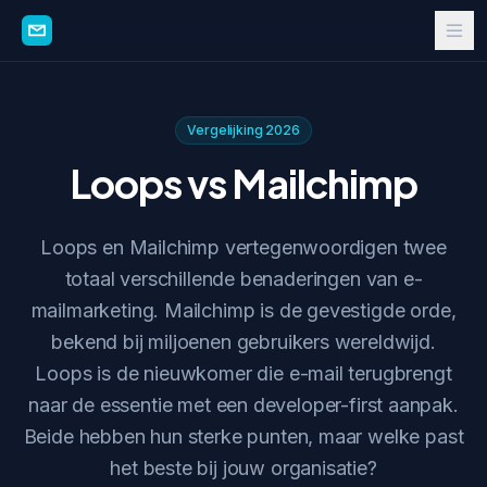
Vergelijking 2026
Loops vs Mailchimp
Loops en Mailchimp vertegenwoordigen twee
totaal verschillende benaderingen van e-
mailmarketing. Mailchimp is de gevestigde orde,
bekend bij miljoenen gebruikers wereldwijd.
Loops is de nieuwkomer die e-mail terugbrengt
naar de essentie met een developer-first aanpak.
Beide hebben hun sterke punten, maar welke past
het beste bij jouw organisatie?