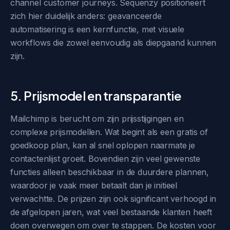
channel customer journeys. Sequenzy positioneert
zich hier duidelijk anders: geavanceerde
automatisering is een kernfunctie, met visuele
workflows die zowel eenvoudig als diepgaand kunnen
zijn.
5. Prijsmodel en transparantie
Mailchimp is berucht om zijn prijsstijgingen en
complexe prijsmodellen. Wat begint als een gratis of
goedkoop plan, kan al snel oplopen naarmate je
contactenlijst groeit. Bovendien zijn veel gewenste
functies alleen beschikbaar in de duurdere plannen,
waardoor je vaak meer betaalt dan je initieel
verwachtte. De prijzen zijn ook significant verhoogd in
de afgelopen jaren, wat veel bestaande klanten heeft
doen overwegen om over te stappen. De kosten voor