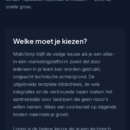
snelle groei.
Welke moet je kiezen?
Mailchimp blijft de veilige keuze als je een alles-
in-één marketingplatform zoekt dat door
iedereen in je team kan worden gebruikt,
ongeacht technische achtergrond. De
uitgebreide template-bibliotheek, de vele
integraties en de vertrouwde naam maken het
aantrekkelijk voor bedrijven die geen risico's
willen nemen. Wees wel voorbereid op stijgende
kosten naarmate je groeit.
Loops is de betere keuze als je een technisch