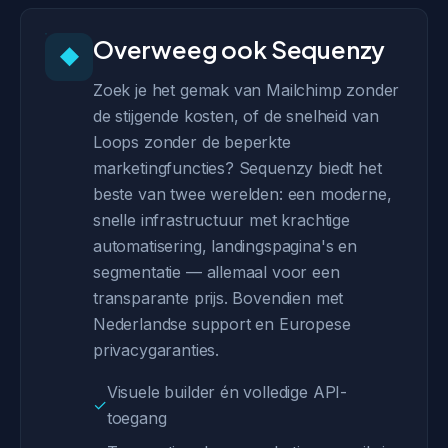
Overweeg ook Sequenzy
◆
Zoek je het gemak van Mailchimp zonder
de stijgende kosten, of de snelheid van
Loops zonder de beperkte
marketingfuncties? Sequenzy biedt het
beste van twee werelden: een moderne,
snelle infrastructuur met krachtige
automatisering, landingspagina's en
segmentatie — allemaal voor een
transparante prijs. Bovendien met
Nederlandse support en Europese
privacygaranties.
Visuele builder én volledige API-
✓
toegang