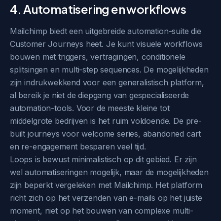
4. Automatisering en workflows
Mailchimp biedt een uitgebreide automation-suite die
Customer Journeys heet. Je kunt visuele workflows
bouwen met triggers, vertragingen, conditionele
splitsingen en multi-step sequences. De mogelijkheden
zijn indrukwekkend voor een generalistisch platform,
al bereik je niet de diepgang van gespecialiseerde
automation-tools. Voor de meeste kleine tot
middelgrote bedrijven is het ruim voldoende. De pre-
built journeys voor welcome series, abandoned cart
en re-engagement besparen veel tijd.
Loops is bewust minimalistisch op dit gebied. Er zijn
wel automatiseringen mogelijk, maar de mogelijkheden
zijn beperkt vergeleken met Mailchimp. Het platform
richt zich op het verzenden van e-mails op het juiste
moment, niet op het bouwen van complexe multi-