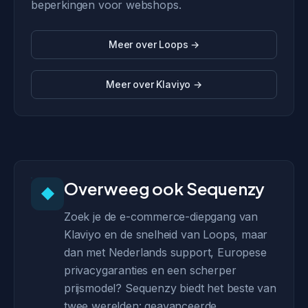
beperkingen voor webshops.
Meer over Loops →
Meer over Klaviyo →
Overweeg ook Sequenzy
◆
Zoek je de e-commerce-diepgang van
Klaviyo en de snelheid van Loops, maar
dan met Nederlands support, Europese
privacygaranties en een scherper
prijsmodel? Sequenzy biedt het beste van
twee werelden: geavanceerde