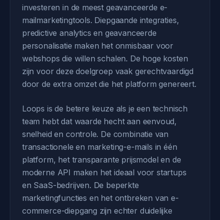
investeren in de meest geavanceerde e-
mailmarketingtools. Diepgaande integraties,
predictive analytics en geavanceerde
personalisatie maken het onmisbaar voor
webshops die willen schalen. De hoge kosten
zijn voor deze doelgroep vaak gerechtvaardigd
door de extra omzet die het platform genereert.
Loops is de betere keuze als je een technisch
team hebt dat waarde hecht aan eenvoud,
snelheid en controle. De combinatie van
transactionele en marketing-e-mails in één
platform, het transparante prijsmodel en de
moderne API maken het ideaal voor startups
en SaaS-bedrijven. De beperkte
marketingfuncties en het ontbreken van e-
commerce-diepgang zijn echter duidelijke