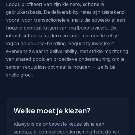
Loops profiteert van zijn kleinere, schonere
gebruikersbasis. De deliverability-rates zijn uitstekend,
vooral voor transactionele e-mails die sowieso al een
hogere prioriteit krijgen van mailboxproviders. De
infrastructuur is modern en snel, met goede retry-
logica en bounce-handling. Sequenzy investeert
eveneens zwaar in deliverability, met strikte monitoring
van shared pools en proactieve ondersteuning om je
sender reputation optimaal te houden — zelfs bij
snelle groei.
Welke moet je kiezen?
Klaviyo is de onbetwiste keuze als je een
serieuze e-commerceonderneming hebt die wil