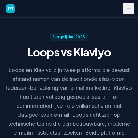
Vergelijking 2026
Loops vs Klaviyo
Loops en Klaviyo zijn twee platforms die bewust
afstand nemen van de traditionele alles-voor-
iedereen-benadering van e-mailmarketing. Klaviyo
heeft zich volledig gespecialiseerd in e-
commercebedrijven die willen schalen met
datagedreven e-mail. Loops richt zich op
technische teams die een betrouwbare, moderne
e-mailinfrastructuur zoeken. Beide platforms