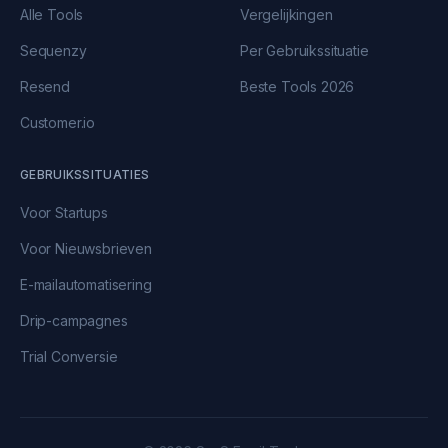
Alle Tools
Vergelijkingen
Sequenzy
Per Gebruikssituatie
Resend
Beste Tools 2026
Customer.io
GEBRUIKSSITUATIES
Voor Startups
Voor Nieuwsbrieven
E-mailautomatisering
Drip-campagnes
Trial Conversie