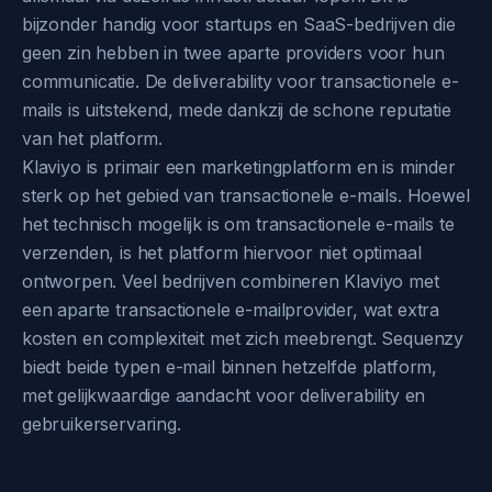
bijzonder handig voor startups en SaaS-bedrijven die
geen zin hebben in twee aparte providers voor hun
communicatie. De deliverability voor transactionele e-
mails is uitstekend, mede dankzij de schone reputatie
van het platform.
Klaviyo is primair een marketingplatform en is minder
sterk op het gebied van transactionele e-mails. Hoewel
het technisch mogelijk is om transactionele e-mails te
verzenden, is het platform hiervoor niet optimaal
ontworpen. Veel bedrijven combineren Klaviyo met
een aparte transactionele e-mailprovider, wat extra
kosten en complexiteit met zich meebrengt. Sequenzy
biedt beide typen e-mail binnen hetzelfde platform,
met gelijkwaardige aandacht voor deliverability en
gebruikerservaring.