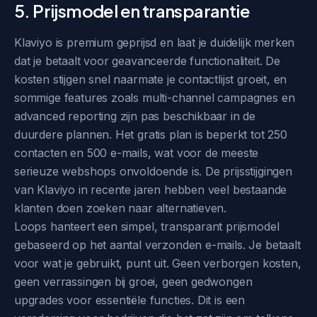
5. Prijsmodel en transparantie
Klaviyo is premium geprijsd en laat je duidelijk merken
dat je betaalt voor geavanceerde functionaliteit. De
kosten stijgen snel naarmate je contactlijst groeit, en
sommige features zoals multi-channel campagnes en
advanced reporting zijn pas beschikbaar in de
duurdere plannen. Het gratis plan is beperkt tot 250
contacten en 500 e-mails, wat voor de meeste
serieuze webshops onvoldoende is. De prijsstijgingen
van Klaviyo in recente jaren hebben veel bestaande
klanten doen zoeken naar alternatieven.
Loops hanteert een simpel, transparant prijsmodel
gebaseerd op het aantal verzonden e-mails. Je betaalt
voor wat je gebruikt, punt uit. Geen verborgen kosten,
geen verrassingen bij groei, geen gedwongen
upgrades voor essentiële functies. Dit is een