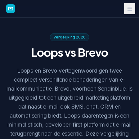
Vergelijking 2026
Loops vs Brevo
Loops en Brevo vertegenwoordigen twee
compleet verschillende benaderingen van e-
mailcommunicatie. Brevo, voorheen Sendinblue, is
uitgegroeid tot een uitgebreid marketingplatform
dat naast e-mail ook SMS, chat, CRM en
automatisering biedt. Loops daarentegen is een
minimalistisch, developer-first platform dat e-mail
terugbrengt naar de essentie. Deze vergelijking