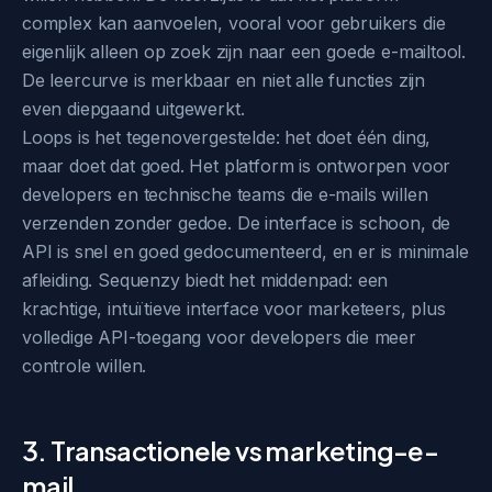
complex kan aanvoelen, vooral voor gebruikers die
eigenlijk alleen op zoek zijn naar een goede e-mailtool.
De leercurve is merkbaar en niet alle functies zijn
even diepgaand uitgewerkt.
Loops is het tegenovergestelde: het doet één ding,
maar doet dat goed. Het platform is ontworpen voor
developers en technische teams die e-mails willen
verzenden zonder gedoe. De interface is schoon, de
API is snel en goed gedocumenteerd, en er is minimale
afleiding. Sequenzy biedt het middenpad: een
krachtige, intuïtieve interface voor marketeers, plus
volledige API-toegang voor developers die meer
controle willen.
3. Transactionele vs marketing-e-
mail