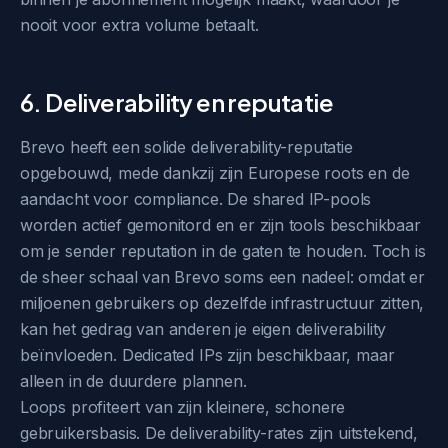
nooit voor extra volume betaalt.
6. Deliverability en reputatie
Brevo heeft een solide deliverability-reputatie
opgebouwd, mede dankzij zijn Europese roots en de
aandacht voor compliance. De shared IP-pools
worden actief gemonitord en er zijn tools beschikbaar
om je sender reputation in de gaten te houden. Toch is
de sheer schaal van Brevo soms een nadeel: omdat er
miljoenen gebruikers op dezelfde infrastructuur zitten,
kan het gedrag van anderen je eigen deliverability
beïnvloeden. Dedicated IPs zijn beschikbaar, maar
alleen in de duurdere plannen.
Loops profiteert van zijn kleinere, schonere
gebruikersbasis. De deliverability-rates zijn uitstekend,