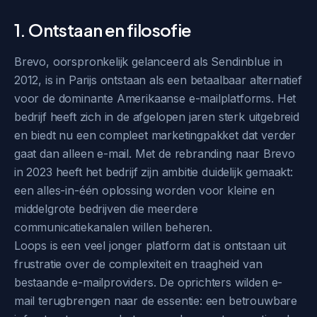
1. Ontstaan en filosofie
Brevo, oorspronkelijk gelanceerd als Sendinblue in
2012, is in Parijs ontstaan als een betaalbaar alternatief
voor de dominante Amerikaanse e-mailplatforms. Het
bedrijf heeft zich in de afgelopen jaren sterk uitgebreid
en biedt nu een compleet marketingpakket dat verder
gaat dan alleen e-mail. Met de rebranding naar Brevo
in 2023 heeft het bedrijf zijn ambitie duidelijk gemaakt:
een alles-in-één oplossing worden voor kleine en
middelgrote bedrijven die meerdere
communicatiekanalen willen beheren.
Loops is een veel jonger platform dat is ontstaan uit
frustratie over de complexiteit en traagheid van
bestaande e-mailproviders. De oprichters wilden e-
mail terugbrengen naar de essentie: een betrouwbare