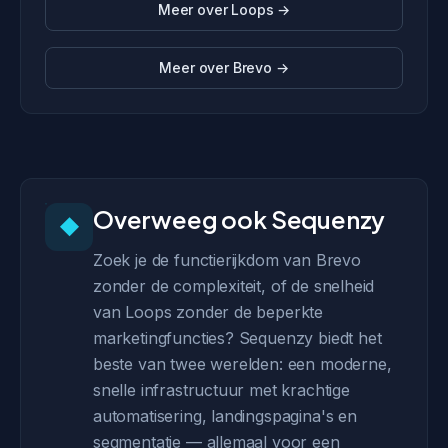
Meer over Loops →
Meer over Brevo →
Overweeg ook Sequenzy
◆
Zoek je de functierijkdom van Brevo
zonder de complexiteit, of de snelheid
van Loops zonder de beperkte
marketingfuncties? Sequenzy biedt het
beste van twee werelden: een moderne,
snelle infrastructuur met krachtige
automatisering, landingspagina's en
segmentatie — allemaal voor een