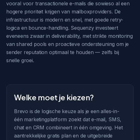
vooral voor transactionele e-mails die sowieso al een
hogere prioriteit krijgen van mailboxproviders. De
infrastructuur is modern en snel, met goede retry-
logica en bounce-handling. Sequenzy investeert
eveneens zwaar in deliverability, met strikte monitoring
van shared pools en proactieve ondersteuning om je
sender reputation optimaal te houden — zelfs bij
snelle groei.
Welke moet je kiezen?
Brevo is de logische keuze als je een alles-in-
één marketingplatform zoekt dat e-mail, SMS,
chat en CRM combineert in één omgeving. Het
aantrekkelijke gratis plan en de uitgebreide