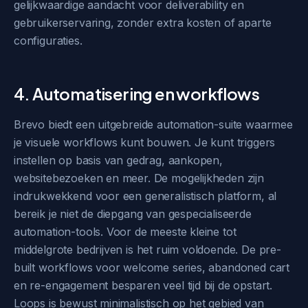
gelijkwaardige aandacht voor deliverability en
gebruikerservaring, zonder extra kosten of aparte
configuraties.
4. Automatisering en workflows
Brevo biedt een uitgebreide automation-suite waarmee
je visuele workflows kunt bouwen. Je kunt triggers
instellen op basis van gedrag, aankopen,
websitebezoeken en meer. De mogelijkheden zijn
indrukwekkend voor een generalistisch platform, al
bereik je niet de diepgang van gespecialiseerde
automation-tools. Voor de meeste kleine tot
middelgrote bedrijven is het ruim voldoende. De pre-
built workflows voor welcome series, abandoned cart
en re-engagement besparen veel tijd bij de opstart.
Loops is bewust minimalistisch op het gebied van