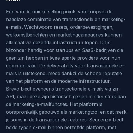
Een van de unieke selling points van Loops is de
naadloze combinatie van transactionele en marketing-
e-mails. Wachtwoord resets, orderbevestigingen,
welkomstberichten en marketingcampagnes kunnen
allemaal via dezelfde infrastructuur lopen. Dit is
bijzonder handig voor startups en SaaS-bedrijven die
geen zin hebben in twee aparte providers voor hun
communicatie. De deliverability voor transactionele e-
mails is uitstekend, mede dankzij de schone reputatie
van het platform en de moderne infrastructuur.
Brevo biedt eveneens transactionele e-mails via zijn
API, maar deze zijn historisch gezien minder sterk dan
de marketing-e-mailfuncties. Het platform is
oorspronkelijk gebouwd als marketingtool en dat merk
je soms in de transactionele features. Sequenzy biedt
beide typen e-mail binnen hetzelfde platform, met