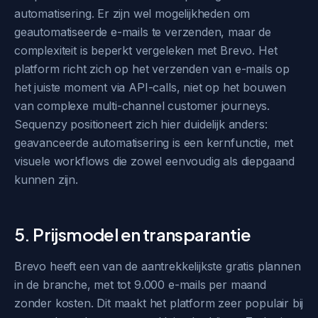
automatisering. Er zijn wel mogelijkheden om
geautomatiseerde e-mails te verzenden, maar de
complexiteit is beperkt vergeleken met Brevo. Het
platform richt zich op het verzenden van e-mails op
het juiste moment via API-calls, niet op het bouwen
van complexe multi-channel customer journeys.
Sequenzy positioneert zich hier duidelijk anders:
geavanceerde automatisering is een kernfunctie, met
visuele workflows die zowel eenvoudig als diepgaand
kunnen zijn.
5. Prijsmodel en transparantie
Brevo heeft een van de aantrekkelijkste gratis plannen
in de branche, met tot 9.000 e-mails per maand
zonder kosten. Dit maakt het platform zeer populair bij