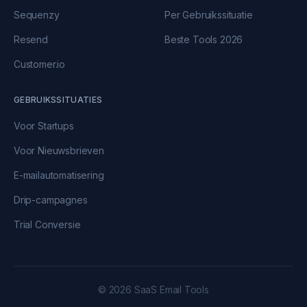
Sequenzy
Per Gebruikssituatie
Resend
Beste Tools 2026
Customer.io
GEBRUIKSSITUATIES
Voor Startups
Voor Nieuwsbrieven
E-mailautomatisering
Drip-campagnes
Trial Conversie
© 2026 SaaS Email Tools