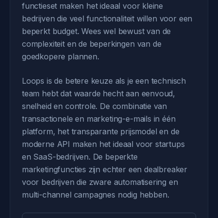
functieset maken het ideaal voor kleine
bedrijven die veel functionaliteit willen voor een
beperkt budget. Wees wel bewust van de
complexiteit en de beperkingen van de
goedkopere plannen.
Loops is de betere keuze als je een technisch
team hebt dat waarde hecht aan eenvoud,
snelheid en controle. De combinatie van
transactionele en marketing-e-mails in één
platform, het transparante prijsmodel en de
moderne API maken het ideaal voor startups
en SaaS-bedrijven. De beperkte
marketingfuncties zijn echter een dealbreaker
voor bedrijven die zware automatisering en
multi-channel campagnes nodig hebben.