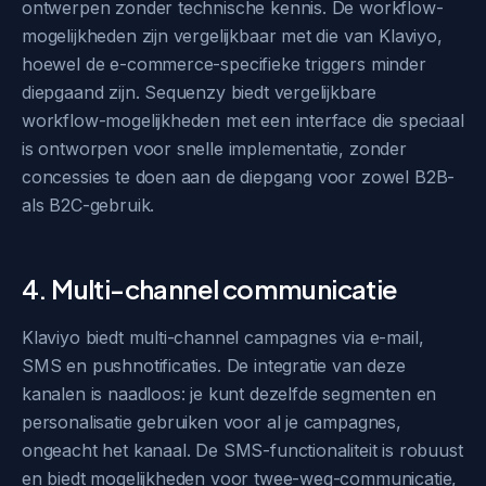
ontwerpen zonder technische kennis. De workflow-
mogelijkheden zijn vergelijkbaar met die van Klaviyo,
hoewel de e-commerce-specifieke triggers minder
diepgaand zijn. Sequenzy biedt vergelijkbare
workflow-mogelijkheden met een interface die speciaal
is ontworpen voor snelle implementatie, zonder
concessies te doen aan de diepgang voor zowel B2B-
als B2C-gebruik.
4. Multi-channel communicatie
Klaviyo biedt multi-channel campagnes via e-mail,
SMS en pushnotificaties. De integratie van deze
kanalen is naadloos: je kunt dezelfde segmenten en
personalisatie gebruiken voor al je campagnes,
ongeacht het kanaal. De SMS-functionaliteit is robuust
en biedt mogelijkheden voor twee-weg-communicatie,