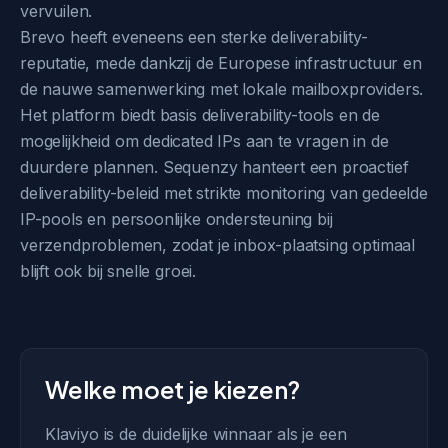
vervuilen.
Brevo heeft eveneens een sterke deliverability-
reputatie, mede dankzij de Europese infrastructuur en
de nauwe samenwerking met lokale mailboxproviders.
Het platform biedt basis deliverability-tools en de
mogelijkheid om dedicated IPs aan te vragen in de
duurdere plannen. Sequenzy hanteert een proactief
deliverability-beleid met strikte monitoring van gedeelde
IP-pools en persoonlijke ondersteuning bij
verzendproblemen, zodat je inbox-plaatsing optimaal
blijft ook bij snelle groei.
Welke moet je kiezen?
Klaviyo is de duidelijke winnaar als je een