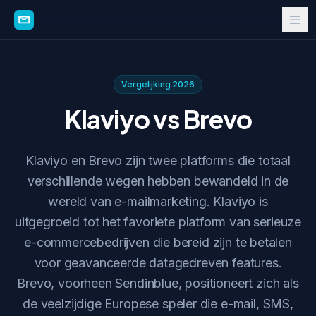
Vergelijking 2026
Klaviyo vs Brevo
Klaviyo en Brevo zijn twee platforms die totaal
verschillende wegen hebben bewandeld in de
wereld van e-mailmarketing. Klaviyo is
uitgegroeid tot het favoriete platform van serieuze
e-commercebedrijven die bereid zijn te betalen
voor geavanceerde datagedreven features.
Brevo, voorheen Sendinblue, positioneert zich als
de veelzijdige Europese speler die e-mail, SMS,