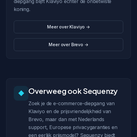
diepgang blijft Klaviyo echter de onbetwiste
koning.
Meer over Klaviyo →
Meer over Brevo →
Overweeg ook Sequenzy
◆
Zoek je de e-commerce-diepgang van
Klaviyo en de prijsvriendelijkheid van
Brevo, maar dan met Nederlands
support, Europese privacygaranties en
een eerlijk prijsmodel? Sequenzy biedt