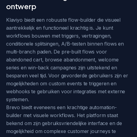
ontwerp
Klaviyo biedt een robuuste flow-builder die visueel
aantrekkelijk en functioneel krachtig is. Je kunt
workflows bouwen met triggers, vertragingen,
conditionele splitsingen, A/B-testen binnen flows en
multi-branch paden. De pre-built flows voor
abandoned cart, browse abandonment, welcome
series en win-back campagnes zijn uitstekend en
besparen veel tijd. Voor gevorderde gebruikers zijn er
mogelijkheden om custom events te triggeren en
webhooks te gebruiken voor integraties met externe
systemen.
Brevo biedt eveneens een krachtige automation-
builder met visuele workflows. Het platform staat
bekend om zijn gebruiksvriendelijke interface en de
mogelijkheid om complexe customer journeys te