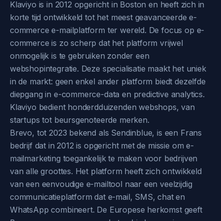
Klaviyo is in 2012 opgericht in Boston en heeft zich in
korte tijd ontwikkeld tot het meest geavanceerde e-
commerce e-mailplatform ter wereld. De focus op e-
commerce is zo scherp dat het platform vrijwel
onmogelijk is te gebruiken zonder een
webshopintegratie. Deze specialisatie maakt het uniek
in de markt: geen enkel ander platform biedt dezelfde
diepgang in e-commerce-data en predictive analytics.
Klaviyo bedient honderdduizenden webshops, van
startups tot beursgenoteerde merken.
Brevo, tot 2023 bekend als Sendinblue, is een Frans
bedrijf dat in 2012 is opgericht met de missie om e-
mailmarketing toegankelijk te maken voor bedrijven
van alle groottes. Het platform heeft zich ontwikkeld
van een eenvoudige e-mailtool naar een veelzijdig
communicatieplatform dat e-mail, SMS, chat en
WhatsApp combineert. De Europese herkomst geeft