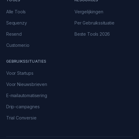
Alle Tools
Vergelijkingen
Sequenzy
Per Gebruikssituatie
Resend
Beste Tools 2026
Customer.io
GEBRUIKSSITUATIES
Voor Startups
Voor Nieuwsbrieven
E-mailautomatisering
Drip-campagnes
Trial Conversie