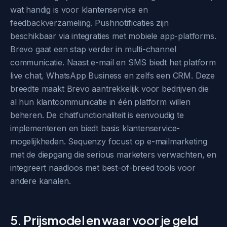
wat handig is voor klantenservice en
feedbackverzameling. Pushnotificaties zijn
beschikbaar via integraties met mobiele app-platforms.
Brevo gaat een stap verder in multi-channel
communicatie. Naast e-mail en SMS biedt het platform
live chat, WhatsApp Business en zelfs een CRM. Deze
breedte maakt Brevo aantrekkelijk voor bedrijven die
al hun klantcommunicatie in één platform willen
beheren. De chatfunctionaliteit is eenvoudig te
implementeren en biedt basis klantenservice-
mogelijkheden. Sequenzy focust op e-mailmarketing
met de diepgang die serious marketers verwachten, en
integreert naadloos met best-of-breed tools voor
andere kanalen.
5. Prijsmodel en waar voor je geld