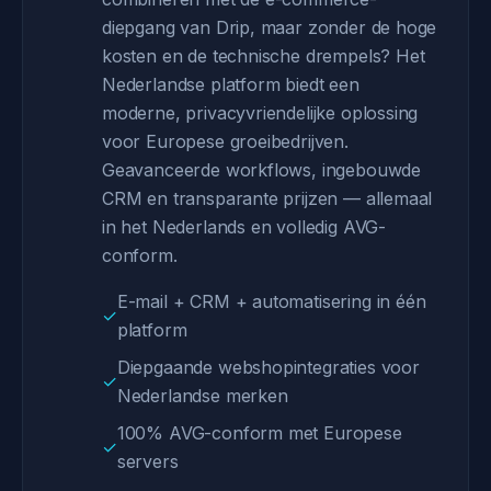
diepgang van Drip, maar zonder de hoge
kosten en de technische drempels? Het
Nederlandse platform biedt een
moderne, privacyvriendelijke oplossing
voor Europese groeibedrijven.
Geavanceerde workflows, ingebouwde
CRM en transparante prijzen — allemaal
in het Nederlands en volledig AVG-
conform.
E-mail + CRM + automatisering in één
✓
platform
Diepgaande webshopintegraties voor
✓
Nederlandse merken
100% AVG-conform met Europese
✓
servers