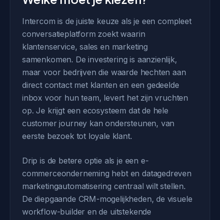
Intercom is de juiste keuze als je een compleet
conversatieplatform zoekt waarin
klantenservice, sales en marketing
samenkomen. De investering is aanzienlijk,
maar voor bedrijven die waarde hechten aan
direct contact met klanten en een gedeelde
inbox voor hun team, levert het zijn vruchten
op. Je krijgt een ecosysteem dat de hele
customer journey kan ondersteunen, van
eerste bezoek tot loyale klant.
Drip is de betere optie als je een e-
commerceonderneming hebt en datagedreven
marketingautomatisering centraal wilt stellen.
De diepgaande CRM-mogelijkheden, de visuele
workflow-builder en de uitstekende