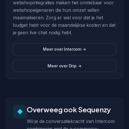
webshopintegraties maken het onmisbaar voor
webshopeigenaren die hun omzet willen
maximaliseren. Zorg er wel voor dat je het
budget hebt voor de maandelijkse kosten en dat
je geen live chat nodig hebt.
Meer over Intercom →
Meer over Drip →
Overweeg ook Sequenzy
◆
Wil je de conversatiekracht van Intercom
combineren met de e-commerce-