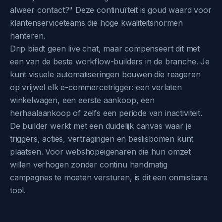
alweer contact?" Deze continuïteit is goud waard voor
klantenserviceteams die hoge kwaliteitsnormen
hanteren.
Drip biedt geen live chat, maar compenseert dit met
een van de beste workflow-builders in de branche. Je
kunt visuele automatiseringen bouwen die reageren
op vrijwel elk e-commercetrigger: een verlaten
winkelwagen, een eerste aankoop, een
herhaalaankoop of zelfs een periode van inactiviteit.
De builder werkt met een duidelijk canvas waar je
triggers, acties, vertragingen en beslisbomen kunt
plaatsen. Voor webshopeigenaren die hun omzet
willen verhogen zonder continu handmatig
campagnes te moeten versturen, is dit een onmisbare
tool.