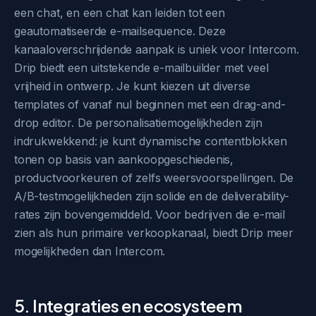
een chat, en een chat kan leiden tot een
geautomatiseerde e-mailsequence. Deze
kanaaloverschrijdende aanpak is uniek voor Intercom.
Drip biedt een uitstekende e-mailbuilder met veel
vrijheid in ontwerp. Je kunt kiezen uit diverse
templates of vanaf nul beginnen met een drag-and-
drop editor. De personalisatiemogelijkheden zijn
indrukwekkend: je kunt dynamische contentblokken
tonen op basis van aankoopgeschiedenis,
productvoorkeuren of zelfs weersvoorspellingen. De
A/B-testmogelijkheden zijn solide en de deliverability-
rates zijn bovengemiddeld. Voor bedrijven die e-mail
zien als hun primaire verkoopkanaal, biedt Drip meer
mogelijkheden dan Intercom.
5. Integraties en ecosysteem