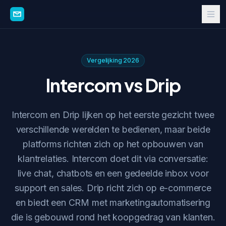
Vergelijking 2026
Intercom vs Drip
Intercom en Drip lijken op het eerste gezicht twee
verschillende werelden te bedienen, maar beide
platforms richten zich op het opbouwen van
klantrelaties. Intercom doet dit via conversatie:
live chat, chatbots en een gedeelde inbox voor
support en sales. Drip richt zich op e-commerce
en biedt een CRM met marketingautomatisering
die is gebouwd rond het koopgedrag van klanten.