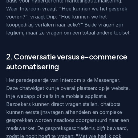
basis voor hypergerichte marketingautomatisering.
Waar Intercom vraagt: "Hoe kunnen we het gesprek
voeren?", vraagt Drip: "Hoe kunnen we het
koopgedrag vertalen naar actie?" Beide vragen zijn
legitiem, maar ze vragen om een totaal andere toolset.
2. Conversatie versus e-commerce
automatisering
Het paradepaardje van Intercom is de Messenger.
Deze chatwidget kun je overal plaatsen: op je website,
in je webapp of zelfs in je mobiele applicatie.
Bezoekers kunnen direct vragen stellen, chatbots
kunnen eerstelijnsvragen afhandelen en complexe
gesprekken worden naadloos doorgestuurd naar een
medewerker. De gespreksgeschiedenis blijft bewaard,
zodat je nooit hoeft te vragen: "Met wie had ik ook