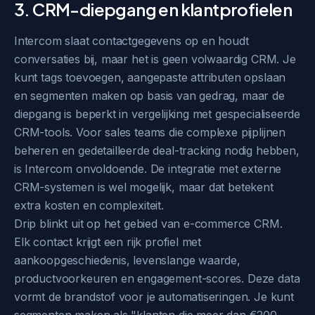
3. CRM-diepgang en klantprofielen
Intercom slaat contactgegevens op en houdt
conversaties bij, maar het is geen volwaardig CRM. Je
kunt tags toevoegen, aangepaste attributen opslaan
en segmenten maken op basis van gedrag, maar de
diepgang is beperkt in vergelijking met gespecialiseerde
CRM-tools. Voor sales teams die complexe pijplijnen
beheren en gedetailleerde deal-tracking nodig hebben,
is Intercom onvoldoende. De integratie met externe
CRM-systemen is wel mogelijk, maar dat betekent
extra kosten en complexiteit.
Drip blinkt uit op het gebied van e-commerce CRM.
Elk contact krijgt een rijk profiel met
aankoopgeschiedenis, levenslange waarde,
productvoorkeuren en engagement-scores. Deze data
vormt de brandstof voor je automatiseringen. Je kunt