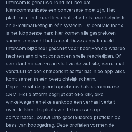
Intercom is gebouwd rond het idee dat
klantcommunicatie een conversatie moet zijn. Het
platform combineert live chat, chatbots, een helpdesk
en e-mailmarketing in één systeem. De centrale inbox
is het kloppende hart: hier komen alle gesprekken
samen, ongeacht het kanaal. Deze aanpak maakt
Intercom bijzonder geschikt voor bedrijven die waarde
hechten aan direct contact en snelle reactietijden. Of
een klant nu een vraag stelt via de website, een e-mail
verstuurt of een chatbericht achterlaat in de app: alles
komt samen in één overzichtelijk scherm.
Drip is vanaf de grond opgebouwd als e-commerce
CRM. Het platform begrijpt dat elke klik, elke
winkelwagen en elke aankoop een verhaal vertelt
over de klant. In plaats van te focussen op
conversaties, bouwt Drip gedetailleerde profielen op
basis van koopgedrag. Deze profielen vormen de