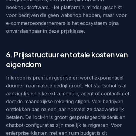
boekhoudsoftware. Het platform is minder geschikt
voor bedrijven die geen webshop hebben, maar voor
e-commerceondernemers is het ecosysteem bijna
onverslaanbaar in deze prijsklasse.
6. Prijsstructuur en totale kosten van
eigendom
Intercom is premium geprijsd en wordt exponentieel
duurder naarmate je bedrijf groeit. Het startschot is al
aanzienlijk en elke extra module, agent of contactlimiet
doet de maandelijkse rekening stijgen. Veel bedrijven
ontdekken pas na een jaar hoeveel ze daadwerkelijk
betalen. De lock-in is groot: gespreksgeschiedenis en
chatbot-configuraties zijn moeilijk te migreren. Voor
enterprise-klanten met een ruim budget is dit