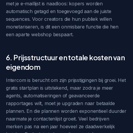
met je e-maillijst is naadloos: kopers worden
automatisch getagd en toegevoegd aan de juiste
sequences. Voor creators die hun publiek willen
monetariseren, is dit een onmisbare functie die hen
een aparte webshop bespaart.
6. Prijsstructuur en totale kosten van
eigendom
Intercom is berucht om zijn prijsstijgingen bij groei. Het
gratis startplan is uitstekend, maar zodra je meer
agents, automatiseringen of geavanceerde
rapportages wilt, moet je upgraden naar betaalde
plannen. En die plannen worden exponentieel duurder
naarmate je contactenlijst groeit. Veel bedrijven
merken pas na een jaar hoeveel ze daadwerkelijk