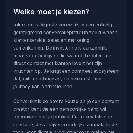
Welke moet je kiezen?
Intercom is de juiste keuze als je een volledig
geïntegreerd conversatieplatform zoekt waarin
klantenservice, sales en marketing
samenkomen. De investering is aanzienlijk,
maar voor bedrijven die waarde hechten aan
direct contact met klanten levert het zijn
vruchten op. Je krijgt een compleet ecosysteem
dat, mits goed ingezet, de hele customer
journey kan ondersteunen.
ConvertKit is de betere keuze als je een content
creator bent die een persoonlijke band wil
opbouwen met je publiek. De minimalistische
interface, de schrijvervriendelijke aanpak en de
tools voor digitale productverkoop maken het