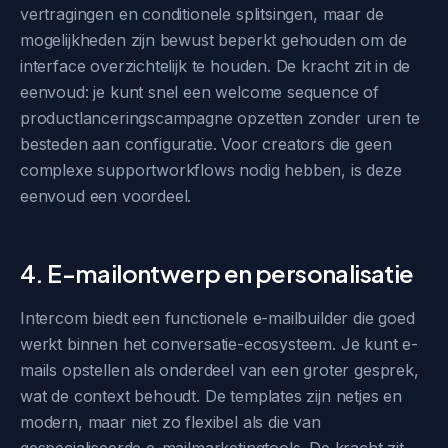
vertragingen en conditionele splitsingen, maar de
mogelijkheden zijn bewust beperkt gehouden om de
interface overzichtelijk te houden. De kracht zit in de
eenvoud: je kunt snel een welcome sequence of
productlanceringscampagne opzetten zonder uren te
besteden aan configuratie. Voor creators die geen
complexe supportworkflows nodig hebben, is deze
eenvoud een voordeel.
4. E-mailontwerp en personalisatie
Intercom biedt een functionele e-mailbuilder die goed
werkt binnen het conversatie-ecosysteem. Je kunt e-
mails opstellen als onderdeel van een groter gesprek,
wat de context behoudt. De templates zijn netjes en
modern, maar niet zo flexibel als die van