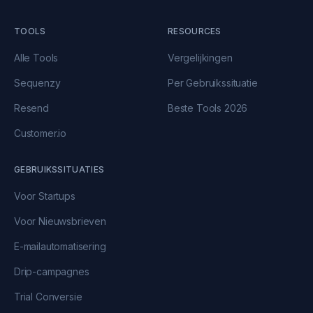
TOOLS
RESOURCES
Alle Tools
Vergelijkingen
Sequenzy
Per Gebruikssituatie
Resend
Beste Tools 2026
Customer.io
GEBRUIKSSITUATIES
Voor Startups
Voor Nieuwsbrieven
E-mailautomatisering
Drip-campagnes
Trial Conversie