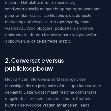
makers. Het platform is minimalistisch,
schrijvervriendelijk en gericht op het opbouwen van
persoonlijke relaties. De filosofie is dat de beste
marketing authentiek is: niet opdringerig, maar
waardevol. Voor bloggers, podcasters en online
onderwijzers die een trouwe schare volgers willen
opbouwen, is dit de perfecte match.
2. Conversatie versus
publieksopbouw
Het hart van Intercom is de Messenger: een
chatwidget die op je website of in je app kan worden
geplaatst. Deze widget maakt realtime conversatie
mogelijk tussen bezoekers en je team. Chatbots
kunnen eenvoudige vragen afhandelen, leads