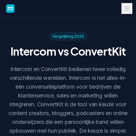
Vergelijking 2026
Intercom vs ConvertKit
Intercom en ConvertKit bedienen twee volledig
verschillende werelden. Intercom is het alles-in-
één conversatieplatform voor bedrijven die
klantenservice, sales en marketing willen
integreren. ConvertKit is de tool van keuze voor
content creators, bloggers, podcasters en online
onderwijzers die een persoonlijke band willen
opbouwen met hun publiek. De keuze is simpel: