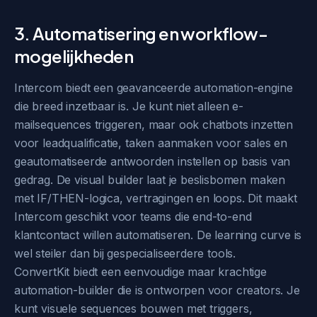
3. Automatisering en workflow-
mogelijkheden
Intercom biedt een geavanceerde automation-engine
die breed inzetbaar is. Je kunt niet alleen e-
mailsequences triggeren, maar ook chatbots inzetten
voor leadqualificatie, taken aanmaken voor sales en
geautomatiseerde antwoorden instellen op basis van
gedrag. De visual builder laat je beslisbomen maken
met IF/THEN-logica, vertragingen en loops. Dit maakt
Intercom geschikt voor teams die end-to-end
klantcontact willen automatiseren. De learning curve is
wel steiler dan bij gespecialiseerdere tools.
ConvertKit biedt een eenvoudige maar krachtige
automation-builder die is ontworpen voor creators. Je
kunt visuele sequences bouwen met triggers,