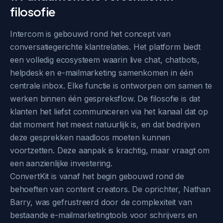
filosofie
Intercom is gebouwd rond het concept van
conversatiegerichte klantrelaties. Het platform biedt
een volledig ecosysteem waarin live chat, chatbots,
helpdesk en e-mailmarketing samenkomen in één
centrale inbox. Elke functie is ontworpen om samen te
werken binnen één gespreksflow. De filosofie is dat
klanten het liefst communiceren via het kanaal dat op
dat moment het meest natuurlijk is, en dat bedrijven
deze gesprekken naadloos moeten kunnen
voortzetten. Deze aanpak is krachtig, maar vraagt om
een aanzienlijke investering.
ConvertKit is vanaf het begin gebouwd rond de
behoeften van content creators. De oprichter, Nathan
Barry, was gefrustreerd door de complexiteit van
bestaande e-mailmarketingtools voor schrijvers en