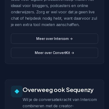
ideaal voor bloggers, podcasters en online
onderwijzers. Zorg er wel voor dat je geen live
chat of helpdesk nodig hebt, want daarvoor zul
je een extra tool moeten aanschaffen.
Meer over Intercom →
Meer over ConvertKit →
Overweeg ook Sequenzy
◆
Wil je de conversatiekracht van Intercom
combineren met de creator-