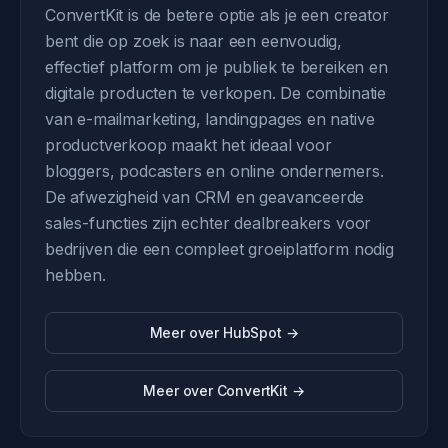
ConvertKit is de betere optie als je een creator
bent die op zoek is naar een eenvoudig,
effectief platform om je publiek te bereiken en
digitale producten te verkopen. De combinatie
van e-mailmarketing, landingpages en native
productverkoop maakt het ideaal voor
bloggers, podcasters en online ondernemers.
De afwezigheid van CRM en geavanceerde
sales-functies zijn echter dealbreakers voor
bedrijven die een compleet groeiplatform nodig
hebben.
Meer over HubSpot →
Meer over ConvertKit →