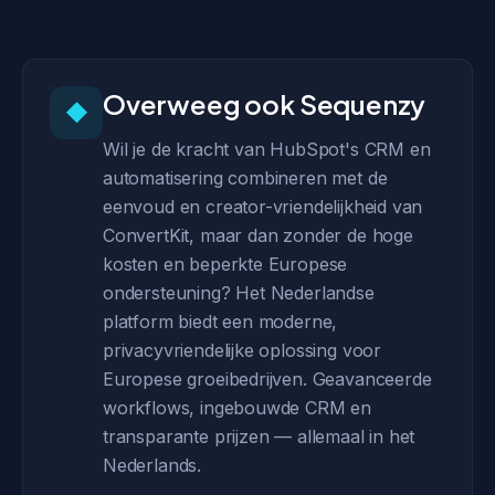
Overweeg ook Sequenzy
◆
Wil je de kracht van HubSpot's CRM en
automatisering combineren met de
eenvoud en creator-vriendelijkheid van
ConvertKit, maar dan zonder de hoge
kosten en beperkte Europese
ondersteuning? Het Nederlandse
platform biedt een moderne,
privacyvriendelijke oplossing voor
Europese groeibedrijven. Geavanceerde
workflows, ingebouwde CRM en
transparante prijzen — allemaal in het
Nederlands.