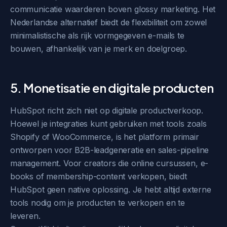
communicatie waarderen boven glossy marketing. Het
Nederlandse alternatief biedt de flexibiliteit om zowel
minimalistische als rijk vormgegeven e-mails te
bouwen, afhankelijk van je merk en doelgroep.
5. Monetisatie en digitale producten
HubSpot richt zich niet op digitale productverkoop.
Hoewel je integraties kunt gebruiken met tools zoals
Shopify of WooCommerce, is het platform primair
ontworpen voor B2B-leadgeneratie en sales-pipeline
management. Voor creators die online cursussen, e-
books of membership-content verkopen, biedt
HubSpot geen native oplossing. Je hebt altijd externe
tools nodig om je producten te verkopen en te
leveren.