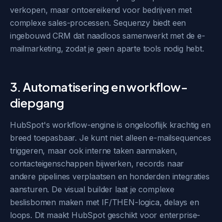
verkopen, maar ontoereikend voor bedrijven met
complexe sales-processen. Sequenzy biedt een
ingebouwd CRM dat naadloos samenwerkt met de e-
mailmarketing, zodat je geen aparte tools nodig hebt.
3. Automatisering en workflow-
diepgang
HubSpot's workflow-engine is ongelooflijk krachtig en
breed toepasbaar. Je kunt niet alleen e-mailsequences
triggeren, maar ook interne taken aanmaken,
contacteigenschappen bijwerken, records naar
andere pipelines verplaatsen en honderden integraties
aansturen. De visual builder laat je complexe
beslisbomen maken met IF/THEN-logica, delays en
loops. Dit maakt HubSpot geschikt voor enterprise-