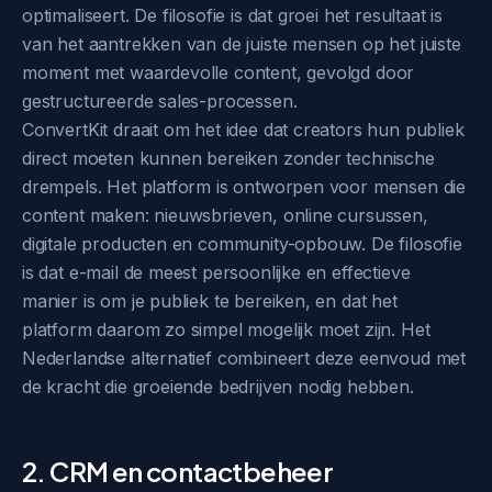
optimaliseert. De filosofie is dat groei het resultaat is
van het aantrekken van de juiste mensen op het juiste
moment met waardevolle content, gevolgd door
gestructureerde sales-processen.
ConvertKit draait om het idee dat creators hun publiek
direct moeten kunnen bereiken zonder technische
drempels. Het platform is ontworpen voor mensen die
content maken: nieuwsbrieven, online cursussen,
digitale producten en community-opbouw. De filosofie
is dat e-mail de meest persoonlijke en effectieve
manier is om je publiek te bereiken, en dat het
platform daarom zo simpel mogelijk moet zijn. Het
Nederlandse alternatief combineert deze eenvoud met
de kracht die groeiende bedrijven nodig hebben.
2. CRM en contactbeheer