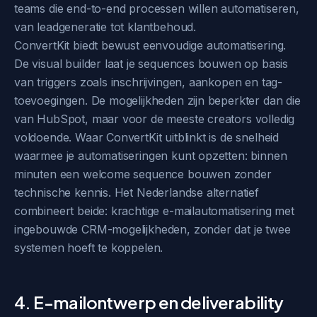
teams die end-to-end processen willen automatiseren,
van leadgeneratie tot klantbehoud.
ConvertKit biedt bewust eenvoudige automatisering.
De visual builder laat je sequences bouwen op basis
van triggers zoals inschrijvingen, aankopen en tag-
toevoegingen. De mogelijkheden zijn beperkter dan die
van HubSpot, maar voor de meeste creators volledig
voldoende. Waar ConvertKit uitblinkt is de snelheid
waarmee je automatiseringen kunt opzetten: binnen
minuten een welcome sequence bouwen zonder
technische kennis. Het Nederlandse alternatief
combineert beide: krachtige e-mailautomatisering met
ingebouwde CRM-mogelijkheden, zonder dat je twee
systemen hoeft te koppelen.
4. E-mailontwerp en deliverability