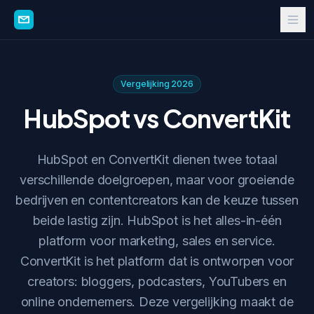
Vergelijking 2026
HubSpot vs ConvertKit
HubSpot en ConvertKit dienen twee totaal
verschillende doelgroepen, maar voor groeiende
bedrijven en contentcreators kan de keuze tussen
beide lastig zijn. HubSpot is het alles-in-één
platform voor marketing, sales en service.
ConvertKit is het platform dat is ontworpen voor
creators: bloggers, podcasters, YouTubers en
online ondernemers. Deze vergelijking maakt de