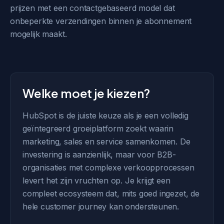
prijzen met een contactgebaseerd model dat
onbeperkte verzendingen binnen je abonnement
mogelijk maakt.
Welke moet je kiezen?
HubSpot is de juiste keuze als je een volledig
geïntegreerd groeiplatform zoekt waarin
marketing, sales en service samenkomen. De
investering is aanzienlijk, maar voor B2B-
organisaties met complexe verkoopprocessen
levert het zijn vruchten op. Je krijgt een
compleet ecosysteem dat, mits goed ingezet, de
hele customer journey kan ondersteunen.