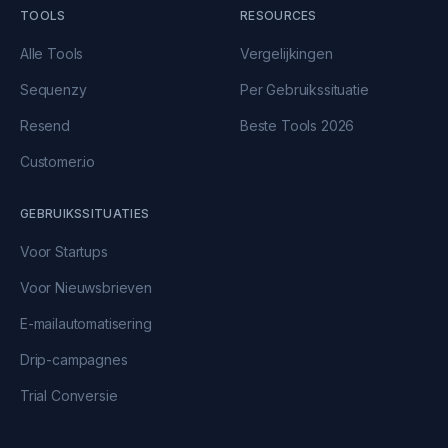
TOOLS
RESOURCES
Alle Tools
Vergelijkingen
Sequenzy
Per Gebruikssituatie
Resend
Beste Tools 2026
Customer.io
GEBRUIKSSITUATIES
Voor Startups
Voor Nieuwsbrieven
E-mailautomatisering
Drip-campagnes
Trial Conversie