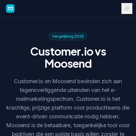
Vergelijking 2026
Customer.io vs
Moosend
Customer.io en Moosend bevinden zich aan
tegenoverliggende uiteinden van het e-
mailmarketingspectrum. Customer.io is het
krachtige, prijzige platform voor productteams die
event-driven communicatie nodig hebben.
Moosend is de betaalbare, toegankelijke tool voor
bedrijven die een solide basis willen zonder te