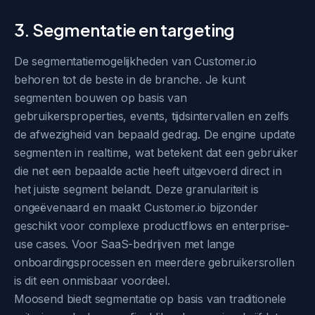
3. Segmentatie en targeting
De segmentatiemogelijkheden van Customer.io
behoren tot de beste in de branche. Je kunt
segmenten bouwen op basis van
gebruikersproperties, events, tijdsintervallen en zelfs
de afwezigheid van bepaald gedrag. De engine update
segmenten in realtime, wat betekent dat een gebruiker
die net een bepaalde actie heeft uitgevoerd direct in
het juiste segment belandt. Deze granulariteit is
ongeëvenaard en maakt Customer.io bijzonder
geschikt voor complexe productflows en enterprise-
use cases. Voor SaaS-bedrijven met lange
onboardingsprocessen en meerdere gebruikersrollen
is dit een onmisbaar voordeel.
Moosend biedt segmentatie op basis van traditionele