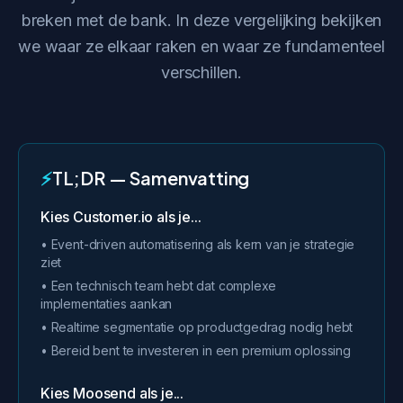
breken met de bank. In deze vergelijking bekijken
we waar ze elkaar raken en waar ze fundamenteel
verschillen.
⚡
TL;DR — Samenvatting
Kies Customer.io als je...
• Event-driven automatisering als kern van je strategie
ziet
• Een technisch team hebt dat complexe
implementaties aankan
• Realtime segmentatie op productgedrag nodig hebt
• Bereid bent te investeren in een premium oplossing
Kies Moosend als je...