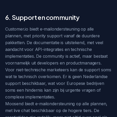
6. Support en community
Customer.io biedt e-mailondersteuning op alle
plannen, met priority support vanaf de duurdere
pakketten. De documentatie is uitstekend, met veel
aandacht voor API-integraties en technische
implementaties. De community is actief, maar bestaat
voornamelijk uit developers en productmanagers.
Voor niet-technische marketeers kan de support soms
wat te technisch overkomen. Er is geen Nederlandse
support beschikbaar, wat voor Europese bedrijven
soms een hindernis kan zijn bij urgente vragen of
complexe implementaties.
Moosend biedt e-mailondersteuning op alle plannen,
met live chat beschikbaar op de hogere tiers. De