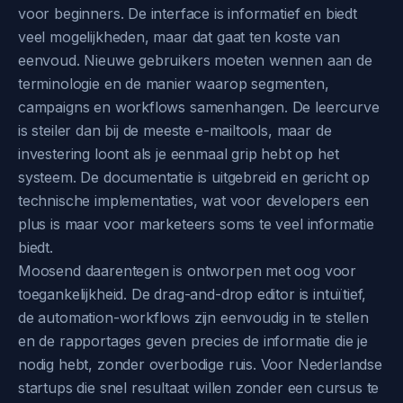
voor beginners. De interface is informatief en biedt
veel mogelijkheden, maar dat gaat ten koste van
eenvoud. Nieuwe gebruikers moeten wennen aan de
terminologie en de manier waarop segmenten,
campaigns en workflows samenhangen. De leercurve
is steiler dan bij de meeste e-mailtools, maar de
investering loont als je eenmaal grip hebt op het
systeem. De documentatie is uitgebreid en gericht op
technische implementaties, wat voor developers een
plus is maar voor marketeers soms te veel informatie
biedt.
Moosend daarentegen is ontworpen met oog voor
toegankelijkheid. De drag-and-drop editor is intuïtief,
de automation-workflows zijn eenvoudig in te stellen
en de rapportages geven precies de informatie die je
nodig hebt, zonder overbodige ruis. Voor Nederlandse
startups die snel resultaat willen zonder een cursus te