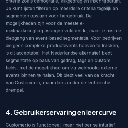
criteria zoals demografie, klikgedrag en inschrijfdatum.
Je kunt lijsten filteren op meerdere criteria tegelijk en
segmenten opslaan voor hergebruik. De
mogelijkheden zijn voor de meeste e-
mailmarketingtoepassingen voldoende, maar je mist de
diepgang van event-based segmentatie. Voor bedrijven
die geen complexe productevents hoeven te tracken,
is dit acceptabel. Het Nederlandse alternatief biedt
segmentatie op basis van gedrag, tags en custom
fields, met de mogelijkheid om via webhooks externe
events binnen te halen. Dit biedt veel van de kracht
van Customer.io, maar dan zonder de technische
drempel.
4. Gebruikerservaring en leercurve
Customer.io is functioneel, maar niet per se intuïtief