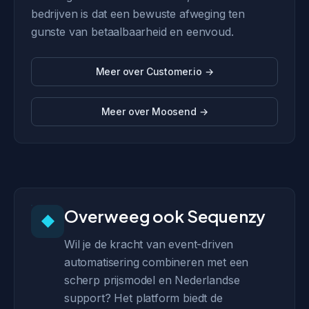
bedrijven is dat een bewuste afweging ten
gunste van betaalbaarheid en eenvoud.
Meer over Customer.io →
Meer over Moosend →
Overweeg ook Sequenzy
◆
Wil je de kracht van event-driven
automatisering combineren met een
scherp prijsmodel en Nederlandse
support? Het platform biedt de