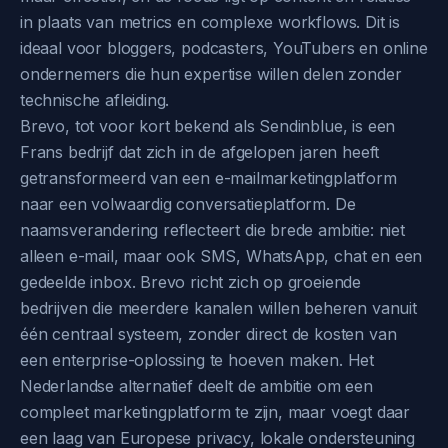
in plaats van metrics en complexe workflows. Dit is
ideaal voor bloggers, podcasters, YouTubers en online
ondernemers die hun expertise willen delen zonder
technische afleiding.
Brevo, tot voor kort bekend als Sendinblue, is een
Frans bedrijf dat zich in de afgelopen jaren heeft
getransformeerd van een e-mailmarketingplatform
naar een volwaardig conversatieplatform. De
naamsverandering reflecteert die brede ambitie: niet
alleen e-mail, maar ook SMS, WhatsApp, chat en een
gedeelde inbox. Brevo richt zich op groeiende
bedrijven die meerdere kanalen willen beheren vanuit
één centraal systeem, zonder direct de kosten van
een enterprise-oplossing te hoeven maken. Het
Nederlandse alternatief deelt de ambitie om een
compleet marketingplatform te zijn, maar voegt daar
een laag van Europese privacy, lokale ondersteuning