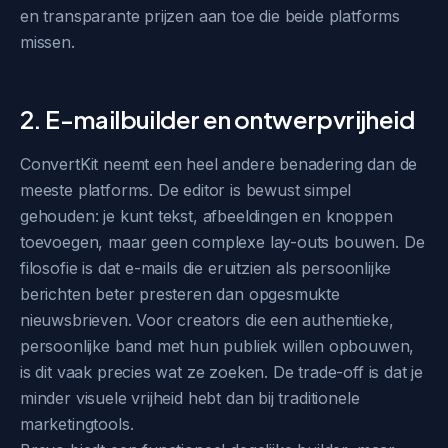
en transparante prijzen aan toe die beide platforms
missen.
2. E-mailbuilder en ontwerpvrijheid
ConvertKit neemt een heel andere benadering dan de
meeste platforms. De editor is bewust simpel
gehouden: je kunt tekst, afbeeldingen en knoppen
toevoegen, maar geen complexe lay-outs bouwen. De
filosofie is dat e-mails die eruitzien als persoonlijke
berichten beter presteren dan opgesmukte
nieuwsbrieven. Voor creators die een authentieke,
persoonlijke band met hun publiek willen opbouwen,
is dit vaak precies wat ze zoeken. De trade-off is dat je
minder visuele vrijheid hebt dan bij traditionele
marketingtools.