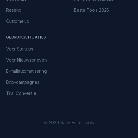
Resend
Beste Tools 2026
Customer.io
GEBRUIKSSITUATIES
Voor Startups
Voor Nieuwsbrieven
E-mailautomatisering
Drip-campagnes
Trial Conversie
© 2026 SaaS Email Tools