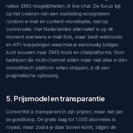
native SMS-mogelijkheden of live chat. De focus ligt
op het creëren van een marketing-ecosysteem
rondom e-mail en content-monetisatie, niet op
conversatie. Het Nederlandse alternatief is op dit
moment eveneens e-mail-first, maar biedt webhooks
en API-koppelingen waarmee je eenvoudig bridges
kunt bouwen naar SMS-tools en chatplatforms. Voor
bedrijven die multi-channel willen maar niet alles in één
monolithisch platform willen stoppen, is dit een
pragmatische oplossing.
5. Prijsmodel en transparantie
ConvertKit is transparant in zijn prijzen, maar niet per
se goedkoop. De gratis laag tot 1.000 abonnees is
royaal, maar zodra je daar boven komt, stijgen de