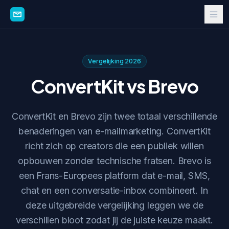
Vergelijking 2026
ConvertKit vs Brevo
ConvertKit en Brevo zijn twee totaal verschillende
benaderingen van e-mailmarketing. ConvertKit
richt zich op creators die een publiek willen
opbouwen zonder technische fratsen. Brevo is
een Frans-Europees platform dat e-mail, SMS,
chat en een conversatie-inbox combineert. In
deze uitgebreide vergelijking leggen we de
verschillen bloot zodat jij de juiste keuze maakt.