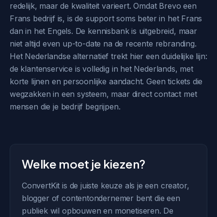
redelijk, maar de kwaliteit varieert. Omdat Brevo een
Frans bedrijf is, is de support soms beter in het Frans
dan in het Engels. De kennisbank is uitgebreid, maar
niet altijd even up-to-date na de recente rebranding.
Het Nederlandse alternatief trekt hier een duidelijke lijn:
de klantenservice is volledig in het Nederlands, met
korte lijnen en persoonlijke aandacht. Geen tickets die
wegzakken in een systeem, maar direct contact met
mensen die je bedrijf begrijpen.
Welke moet je kiezen?
ConvertKit is de juiste keuze als je een creator,
blogger of contentondernemer bent die een
publiek wil opbouwen en monetiseren. De