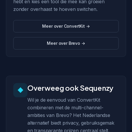
hebt en kies een tool die mee kan groeien
zonder overhaast te hoeven switchen.
Meer over ConvertKit →
Meer over Brevo →
Overweeg ook Sequenzy
◆
Wil je de eenvoud van ConvertKit
combineren met de multi-channel-
ambities van Brevo? Het Nederlandse
alternatief biedt privacy, gebruiksgemak
en transparante prijzen centraal stelt.