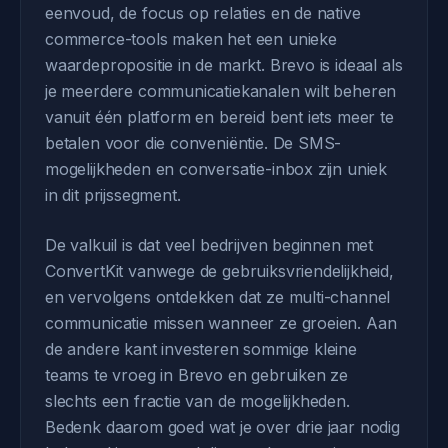
eenvoud, de focus op relaties en de native
commerce-tools maken het een unieke
waardepropositie in de markt. Brevo is ideaal als
je meerdere communicatiekanalen wilt beheren
vanuit één platform en bereid bent iets meer te
betalen voor die conveniëntie. De SMS-
mogelijkheden en conversatie-inbox zijn uniek
in dit prijssegment.
De valkuil is dat veel bedrijven beginnen met
ConvertKit vanwege de gebruiksvriendelijkheid,
en vervolgens ontdekken dat ze multi-channel
communicatie missen wanneer ze groeien. Aan
de andere kant investeren sommige kleine
teams te vroeg in Brevo en gebruiken ze
slechts een fractie van de mogelijkheden.
Bedenk daarom goed wat je over drie jaar nodig