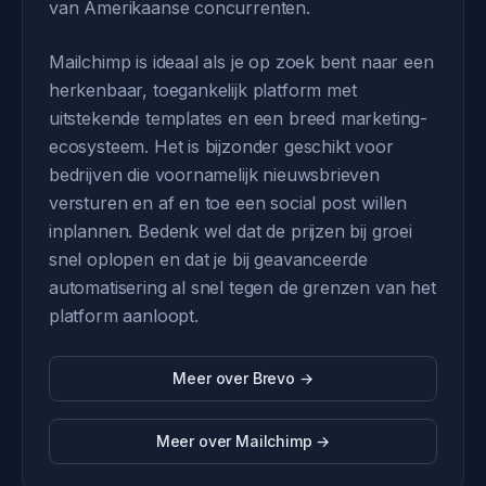
van Amerikaanse concurrenten.
Mailchimp is ideaal als je op zoek bent naar een
herkenbaar, toegankelijk platform met
uitstekende templates en een breed marketing-
ecosysteem. Het is bijzonder geschikt voor
bedrijven die voornamelijk nieuwsbrieven
versturen en af en toe een social post willen
inplannen. Bedenk wel dat de prijzen bij groei
snel oplopen en dat je bij geavanceerde
automatisering al snel tegen de grenzen van het
platform aanloopt.
Meer over Brevo →
Meer over Mailchimp →