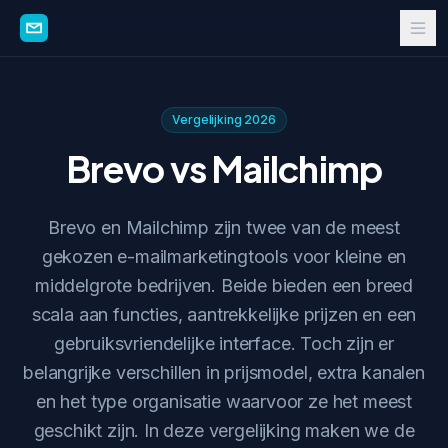
Vergelijking 2026
Brevo vs Mailchimp
Brevo en Mailchimp zijn twee van de meest
gekozen e-mailmarketingtools voor kleine en
middelgrote bedrijven. Beide bieden een breed
scala aan functies, aantrekkelijke prijzen en een
gebruiksvriendelijke interface. Toch zijn er
belangrijke verschillen in prijsmodel, extra kanalen
en het type organisatie waarvoor ze het meest
geschikt zijn. In deze vergelijking maken we de