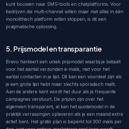
kunt bouwen naar SMS-tools en chatplatforms. Voor
bedrijven die multi-channel willen maar niet alles in één
monolithisch platform willen stoppen, is dit een
pragmatische oplossing.
5. Prijsmodel en transparantie
Brevo hanteert een uniek prijsmodel waarbij je betaalt
voor het aantal verzonden e-mails, niet voor het
aantal contacten in je lijst. Dit kan een voordeel zijn als
je een grote lijst hebt maar slechts sporadisch mailt.
Aan de andere kant wordt het duur als je frequente
campagnes verstuurt. De prijzen zijn over het
algemeen transparant, al kan het quotamodel in de
praktijk verrassingen opleveren als je een maand extra
actief bent. Het gratis plan is beperkt tot 300 mails per