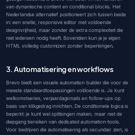
van dynamische content en conditional blocks. Het
Nederlandse alternatief positioneert zich tussen beide
in: een snelle, responsive editor met voldoende
designvrijheid, maar zonder de extra complexiteit die
niet iedereen nodig heeft. Bovendien kun je je eigen
HTML volledig customizen zonder beperkingen.
3. Automatisering en workflows
Brevo biedt een visuele automation builder die voor de
meeste standaardtoepassingen voldoende is. Je kunt
welkomstseries, verjaardagsmails en follow-ups op
basis van klikgedrag inrichten. De conditionele logica is
beperkt: je kunt wel splitsingen maken, maar niet de
diepgang bereiken van dedicated automation-tools.
Voor bedrijven die automatisering als secundair zien, is