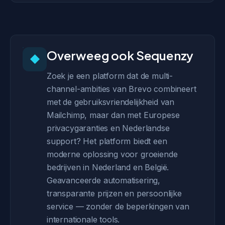
Overweeg ook Sequenzy
◆
Zoek je een platform dat de multi-
channel-ambities van Brevo combineert
met de gebruiksvriendelijkheid van
Mailchimp, maar dan met Europese
privacygaranties en Nederlandse
support? Het platform biedt een
moderne oplossing voor groeiende
bedrijven in Nederland en België.
Geavanceerde automatisering,
transparante prijzen en persoonlijke
service — zonder de beperkingen van
internationale tools.