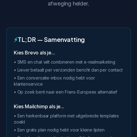
afweging helder.
⚡
TL;DR — Samenvatting
Kies Brevo als je...
• SMS en chat wilt combineren met e-mailmarketing
• Liever betaalt per verzonden bericht dan per contact
• Een conversatie-inbox nodig hebt voor
klantenservice
• Op zoek bent naar een Frans-Europees alternatief
Kies Mailchimp als je...
• Een herkenbaar platform met uitgebreide templates
zoekt
• Een gratis plan nodig hebt voor kleine lijsten