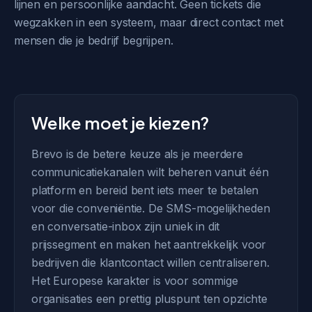
lijnen en persoonlijke aandacht. Geen tickets die
wegzakken in een systeem, maar direct contact met
mensen die je bedrijf begrijpen.
Welke moet je kiezen?
Brevo is de betere keuze als je meerdere
communicatiekanalen wilt beheren vanuit één
platform en bereid bent iets meer te betalen
voor die conveniëntie. De SMS-mogelijkheden
en conversatie-inbox zijn uniek in dit
prijssegment en maken het aantrekkelijk voor
bedrijven die klantcontact willen centraliseren.
Het Europese karakter is voor sommige
organisaties een prettig pluspunt ten opzichte