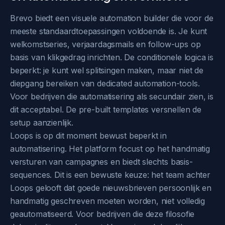
Brevo biedt een visuele automation builder die voor de
meeste standaardtoepassingen voldoende is. Je kunt
welkomstseries, verjaardagsmails en follow-ups op
basis van klikgedrag inrichten. De conditionele logica is
beperkt: je kunt wel splitsingen maken, maar niet de
diepgang bereiken van dedicated automation-tools.
Voor bedrijven die automatisering als secundair zien, is
dit acceptabel. De pre-built templates versnellen de
setup aanzienlijk.
Loops is op dit moment bewust beperkt in
automatisering. Het platform focust op het handmatig
versturen van campagnes en biedt slechts basis-
sequences. Dit is een bewuste keuze: het team achter
Loops gelooft dat goede nieuwsbrieven persoonlijk en
handmatig geschreven moeten worden, niet volledig
geautomatiseerd. Voor bedrijven die deze filosofie