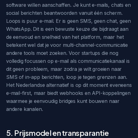
software willen aanschaffen. Je kunt e-mails, chats en
social berichten beantwoorden vanuit één scherm.
Loops is puur e-mail. Er is geen SMS, geen chat, geen
WhatsApp. Dit is een bewuste keuze die bijdraagt aan
de eenvoud en snelheid van het platform, maar het
betekent wel dat je voor multi-channel-communicatie
andere tools moet zoeken. Voor startups die nog
volledig focussen op e-mail als communicatiekanaal is
dit geen probleem, maar zodra je wilt groeien naar
SMS of in-app berichten, loop je tegen grenzen aan.
Het Nederlandse alternatief is op dit moment eveneens
e-mail-first, maar biedt webhooks en API-koppelingen
waarmee je eenvoudig bridges kunt bouwen naar
andere kanalen.
5. Prijsmodel en transparantie