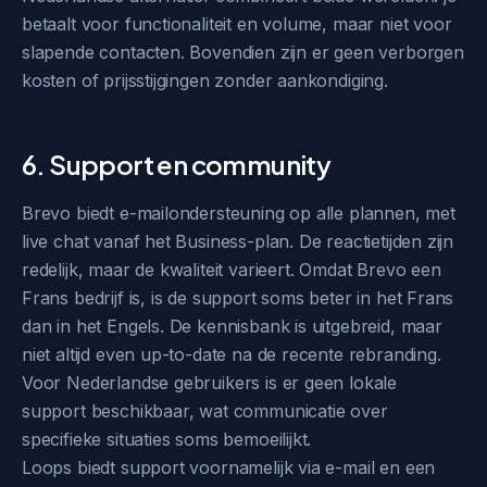
betaalt voor functionaliteit en volume, maar niet voor
slapende contacten. Bovendien zijn er geen verborgen
kosten of prijsstijgingen zonder aankondiging.
6. Support en community
Brevo biedt e-mailondersteuning op alle plannen, met
live chat vanaf het Business-plan. De reactietijden zijn
redelijk, maar de kwaliteit varieert. Omdat Brevo een
Frans bedrijf is, is de support soms beter in het Frans
dan in het Engels. De kennisbank is uitgebreid, maar
niet altijd even up-to-date na de recente rebranding.
Voor Nederlandse gebruikers is er geen lokale
support beschikbaar, wat communicatie over
specifieke situaties soms bemoeilijkt.
Loops biedt support voornamelijk via e-mail en een