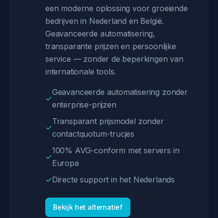
een moderne oplossing voor groeiende
bedrijven in Nederland en België.
Geavanceerde automatisering,
transparante prijzen en persoonlijke
service — zonder de beperkingen van
internationale tools.
Geavanceerde automatisering zonder
✓
enterprise-prijzen
Transparant prijsmodel zonder
✓
contactquotum-trucjes
100% AVG-conform met servers in
✓
Europa
✓
Directe support in het Nederlands
Bekijk het alternatief