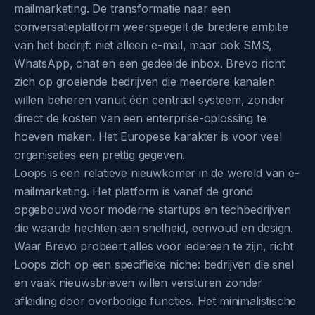
mailmarketing. De transformatie naar een
conversatieplatform weerspiegelt de bredere ambitie
van het bedrijf: niet alleen e-mail, maar ook SMS,
WhatsApp, chat en een gedeelde inbox. Brevo richt
zich op groeiende bedrijven die meerdere kanalen
willen beheren vanuit één centraal systeem, zonder
direct de kosten van een enterprise-oplossing te
hoeven maken. Het Europese karakter is voor veel
organisaties een prettig gegeven.
Loops is een relatieve nieuwkomer in de wereld van e-
mailmarketing. Het platform is vanaf de grond
opgebouwd voor moderne startups en techbedrijven
die waarde hechten aan snelheid, eenvoud en design.
Waar Brevo probeert alles voor iedereen te zijn, richt
Loops zich op een specifieke niche: bedrijven die snel
en vaak nieuwsbrieven willen versturen zonder
afleiding door overbodige functies. Het minimalistische