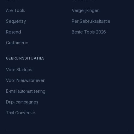
Alle Tools
Vergelijkingen
Sequenzy
Per Gebruikssituatie
Resend
Beste Tools 2026
Customer.io
GEBRUIKSSITUATIES
Voor Startups
Voor Nieuwsbrieven
E-mailautomatisering
Drip-campagnes
Trial Conversie