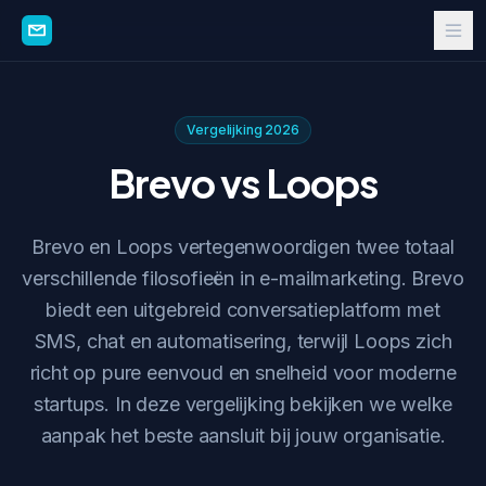
Vergelijking 2026
Brevo vs Loops
Brevo en Loops vertegenwoordigen twee totaal
verschillende filosofieën in e-mailmarketing. Brevo
biedt een uitgebreid conversatieplatform met
SMS, chat en automatisering, terwijl Loops zich
richt op pure eenvoud en snelheid voor moderne
startups. In deze vergelijking bekijken we welke
aanpak het beste aansluit bij jouw organisatie.