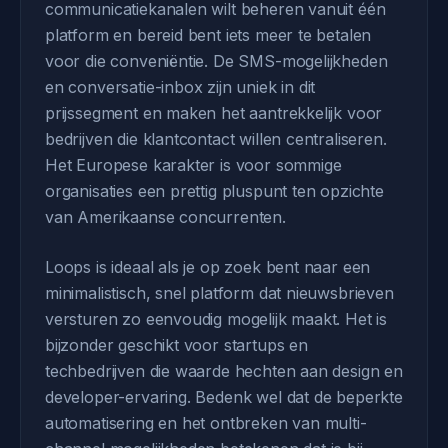
communicatiekanalen wilt beheren vanuit één
platform en bereid bent iets meer te betalen
voor die conveniëntie. De SMS-mogelijkheden
en conversatie-inbox zijn uniek in dit
prijssegment en maken het aantrekkelijk voor
bedrijven die klantcontact willen centraliseren.
Het Europese karakter is voor sommige
organisaties een prettig pluspunt ten opzichte
van Amerikaanse concurrenten.
Loops is ideaal als je op zoek bent naar een
minimalistisch, snel platform dat nieuwsbrieven
versturen zo eenvoudig mogelijk maakt. Het is
bijzonder geschikt voor startups en
techbedrijven die waarde hechten aan design en
developer-ervaring. Bedenk wel dat de beperkte
automatisering en het ontbreken van multi-