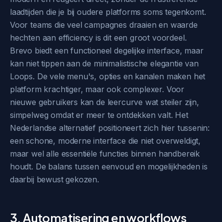
laadtijden die je bij oudere platforms soms tegenkomt.
Voor teams die veel campagnes draaien en waarde
hechten aan efficiency is dit een groot voordeel.
Brevo biedt een functioneel degelijke interface, maar
kan niet tippen aan de minimalistische elegantie van
Loops. De vele menu's, opties en kanalen maken het
platform krachtiger, maar ook complexer. Voor
nieuwe gebruikers kan de leercurve wat steiler zijn,
simpelweg omdat er meer te ontdekken valt. Het
Nederlandse alternatief positioneert zich hier tussenin:
een schone, moderne interface die niet overweldigt,
maar wel alle essentiële functies binnen handbereik
houdt. De balans tussen eenvoud en mogelijkheden is
daarbij bewust gekozen.
3. Automatisering en workflows