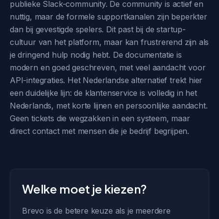
publieke Slack-community. De community is actief en
nuttig, maar de formele supportkanalen zijn beperkter
dan bij gevestigde spelers. Dit past bij de startup-
cultuur van het platform, maar kan frustrerend zijn als
je dringend hulp nodig hebt. De documentatie is
modern en goed geschreven, met veel aandacht voor
API-integraties. Het Nederlandse alternatief trekt hier
een duidelijke lijn: de klantenservice is volledig in het
Nederlands, met korte lijnen en persoonlijke aandacht.
Geen tickets die wegzakken in een systeem, maar
direct contact met mensen die je bedrijf begrijpen.
Welke moet je kiezen?
Brevo is de betere keuze als je meerdere