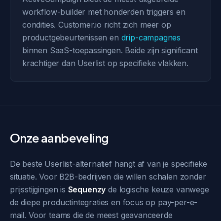
workflow-builder met honderden triggers en
condities. Customer.io richt zich meer op
productgebeurtenissen en
drip-campagnes
binnen SaaS-toepassingen. Beide zijn significant
krachtiger dan Userlist op specifieke vlakken.
Onze aanbeveling
De beste Userlist-alternatief hangt af van je specifieke
situatie. Voor B2B-bedrijven die willen schalen zonder
prijsstijgingen is
Sequenzy
de logische keuze vanwege
de diepe productintegraties en focus op pay-per-e-
mail. Voor teams die de meest geavanceerde