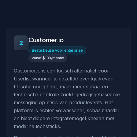
Customer.io
2
Beste keuze voor enterprise
Vanaf $100/maand
Customer.io is een logisch alternatief voor
Userlist wanneer je dezelfde eventgedreven
filosofie nodig hebt, maar meer schaal en
technische controle zoekt: gedragsgebaseerde
messaging op basis van productevents. Het
platform is echter volwassener, schaalbaarder
en biedt diepere integratiemogelijkheden met
moderne techstacks.