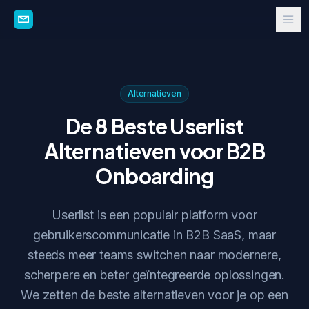
Alternatieven
De 8 Beste Userlist
Alternatieven voor B2B
Onboarding
Userlist is een populair platform voor
gebruikerscommunicatie in B2B SaaS, maar
steeds meer teams switchen naar modernere,
scherpere en beter geïntegreerde oplossingen.
We zetten de beste alternatieven voor je op een