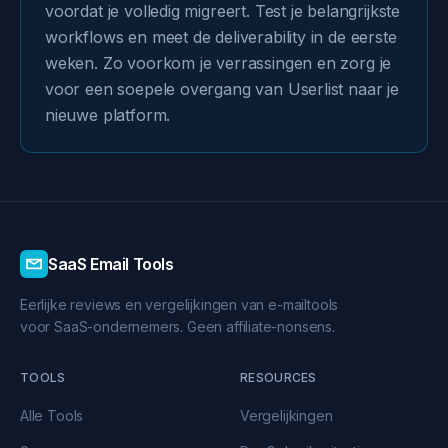
voordat je volledig migreert. Test je belangrijkste
workflows en meet de deliverability in de eerste
weken. Zo voorkom je verrassingen en zorg je
voor een soepele overgang van Userlist naar je
nieuwe platform.
SaaS Email Tools
Eerlijke reviews en vergelijkingen van e-mailtools
voor SaaS-ondernemers. Geen affiliate-nonsens.
TOOLS
RESOURCES
Alle Tools
Vergelijkingen