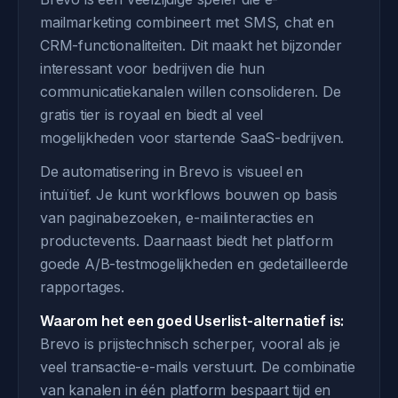
mailmarketing combineert met SMS, chat en
CRM-functionaliteiten. Dit maakt het bijzonder
interessant voor bedrijven die hun
communicatiekanalen willen consolideren. De
gratis tier is royaal en biedt al veel
mogelijkheden voor startende SaaS-bedrijven.
De automatisering in Brevo is visueel en
intuïtief. Je kunt workflows bouwen op basis
van paginabezoeken, e-mailinteracties en
productevents. Daarnaast biedt het platform
goede A/B-testmogelijkheden en gedetailleerde
rapportages.
Waarom het een goed Userlist-alternatief is:
Brevo is prijstechnisch scherper, vooral als je
veel transactie-e-mails verstuurt. De combinatie
van kanalen in één platform bespaart tijd en