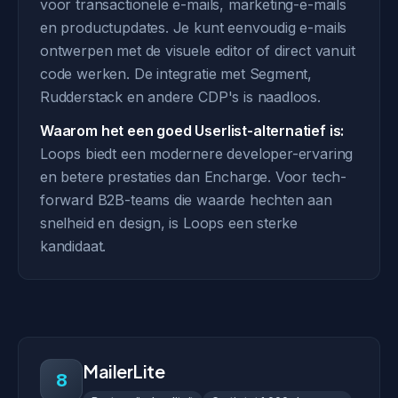
voor transactionele e-mails, marketing-e-mails
en productupdates. Je kunt eenvoudig e-mails
ontwerpen met de visuele editor of direct vanuit
code werken. De integratie met Segment,
Rudderstack en andere CDP's is naadloos.
Waarom het een goed Userlist-alternatief is:
Loops biedt een modernere developer-ervaring
en betere prestaties dan Encharge. Voor tech-
forward B2B-teams die waarde hechten aan
snelheid en design, is Loops een sterke
kandidaat.
MailerLite
8