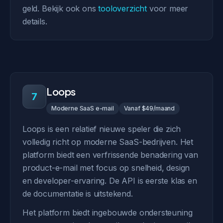
geld. Bekijk ook ons
tooloverzicht
voor meer
details.
Loops
7
Moderne SaaS e-mail
Vanaf $49/maand
Loops is een relatief nieuwe speler die zich
volledig richt op moderne SaaS-bedrijven. Het
platform biedt een verfrissende benadering van
product-e-mail met focus op snelheid, design
en developer-ervaring. De API is eerste klas en
de documentatie is uitstekend.
Het platform biedt ingebouwde ondersteuning