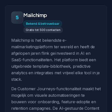
Mailchimp
5
Bekend & betrouwbaar
Gratis tot 500 contacten
Mailchimp is het bekendste e-
mailmarketingplatform ter wereld en heeft de
afgelopen jaren flink geïnvesteerd in AI en
SaaS-functionaliteiten. Het platform biedt een
uitgebreide template-bibliotheek, predictive
analytics en integraties met vrijwel elke tool in je
stack.
De Customer Journeys-functionaliteit maakt het
mogelijk om visuele automatiseringen te
bouwen voor onboarding, feature-adoptie en
retention campagnes. De AI-gestuurde Content