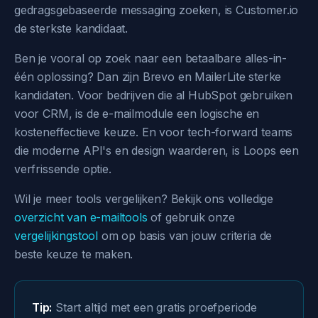
gedragsgebaseerde messaging zoeken, is Customer.io
de sterkste kandidaat.
Ben je vooral op zoek naar een betaalbare alles-in-
één oplossing? Dan zijn Brevo en MailerLite sterke
kandidaten. Voor bedrijven die al HubSpot gebruiken
voor CRM, is de e-mailmodule een logische en
kosteneffectieve keuze. En voor tech-forward teams
die moderne API's en design waarderen, is Loops een
verfrissende optie.
Wil je meer tools vergelijken? Bekijk ons volledige
overzicht van e-mailtools
of gebruik onze
vergelijkingstool
om op basis van jouw criteria de
beste keuze te maken.
Tip:
Start altijd met een gratis proefperiode