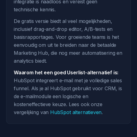
integratie is naadloos en vereist geen
technische kennis.
De gratis versie biedt al veel mogelijkheden,
inclusief drag-and-drop editor, A/B-tests en
basisrapportages. Voor groeiende teams is het
eenvoudig om uit te breiden naar de betaalde
Marketing Hub, die nog meer automatisering en
analytics biedt.
Waarom het een goed Userlist-alternatief is:
HubSpot integreert e-mail met je volledige sales
funnel. Als je al HubSpot gebruikt voor CRM, is
de e-mailmodule een logische en
kosteneffectieve keuze. Lees ook onze
vergelijking van
HubSpot alternatieven
.