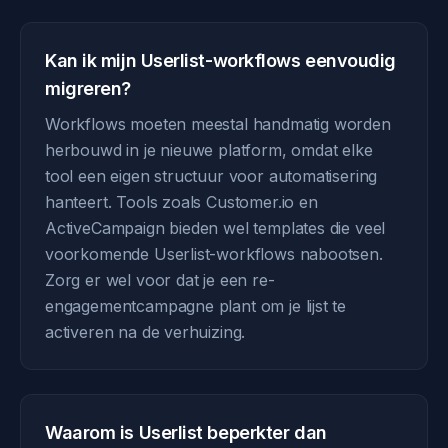
Kan ik mijn Userlist-workflows eenvoudig
migreren?
Workflows moeten meestal handmatig worden
herbouwd in je nieuwe platform, omdat elke
tool een eigen structuur voor automatisering
hanteert. Tools zoals Customer.io en
ActiveCampaign bieden wel templates die veel
voorkomende Userlist-workflows nabootsen.
Zorg er wel voor dat je een re-
engagementcampagne plant om je lijst te
activeren na de verhuizing.
Waarom is Userlist beperkter dan