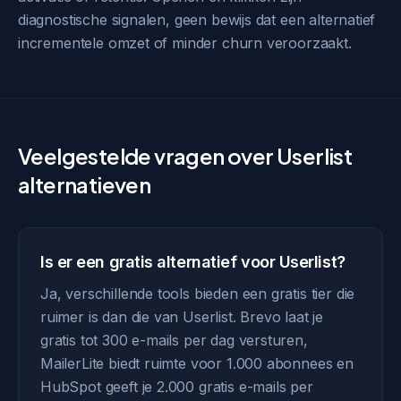
diagnostische signalen, geen bewijs dat een alternatief
incrementele omzet of minder churn veroorzaakt.
Veelgestelde vragen over Userlist
alternatieven
Is er een gratis alternatief voor Userlist?
Ja, verschillende tools bieden een gratis tier die
ruimer is dan die van Userlist. Brevo laat je
gratis tot 300 e-mails per dag versturen,
MailerLite biedt ruimte voor 1.000 abonnees en
HubSpot geeft je 2.000 gratis e-mails per