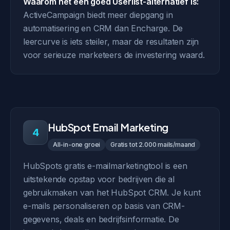
Waarom het een goed Userlist-alternatief is:
ActiveCampaign biedt meer diepgang in
automatisering en CRM dan Encharge. De
leercurve is iets steiler, maar de resultaten zijn
voor serieuze marketeers de investering waard.
HubSpot Email Marketing
4
All-in-one groei
Gratis tot 2.000 mails/maand
HubSpots gratis e-mailmarketingtool is een
uitstekende opstap voor bedrijven die al
gebruikmaken van het HubSpot CRM. Je kunt
e-mails personaliseren op basis van CRM-
gegevens, deals en bedrijfsinformatie. De