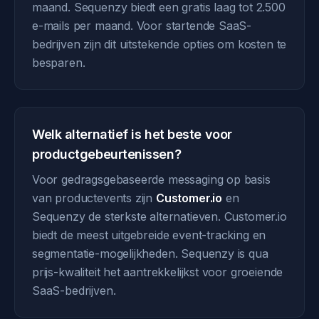
maand. Sequenzy biedt een gratis laag tot 2.500
e-mails per maand. Voor startende SaaS-
bedrijven zijn dit uitstekende opties om kosten te
besparen.
Welk alternatief is het beste voor
productgebeurtenissen?
Voor gedragsgebaseerde messaging op basis
van productevents zijn
Customer.io
en
Sequenzy de sterkste alternatieven. Customer.io
biedt de meest uitgebreide event-tracking en
segmentatie-mogelijkheden. Sequenzy is qua
prijs-kwaliteit het aantrekkelijkst voor groeiende
SaaS-bedrijven.