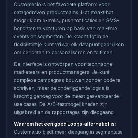
Customer.io is het favoriete platform voor
datagedreven productteams. Het maakt het
mogelijk om e-mails, pushnotificaties en SMS-
berichten te versturen op basis van real-time
events en segmenten. De kracht ligt in de
flexibiliteit: je kunt vrijwel elk datapunt gebruiken
om berichten te personaliseren en te timen.
De interface is ontworpen voor technische
marketeers en productmanagers. Je kunt
complexe campagnes bouwen zonder code te
schrijven, maar de onderliggende logica is
krachtig genoeg voor de meest geavanceerde
use cases. De A/B-testmogelijkheden zijn
uitgebreid en de rapportages zijn diepgaand.
Waarom het een goed Loops-alternatief is:
Customer.io biedt meer diepgang in segmentatie