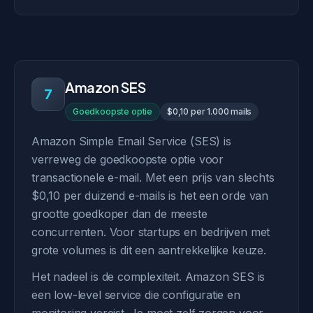
Amazon SES
7
Goedkoopste optie
$0,10 per 1.000 mails
Amazon Simple Email Service (SES) is
verreweg de goedkoopste optie voor
transactionele e-mail. Met een prijs van slechts
$0,10 per duizend e-mails is het een orde van
grootte goedkoper dan de meeste
concurrenten. Voor startups en bedrijven met
grote volumes is dit een aantrekkelijke keuze.
Het nadeel is de complexiteit. Amazon SES is
een low-level service die configuratie en