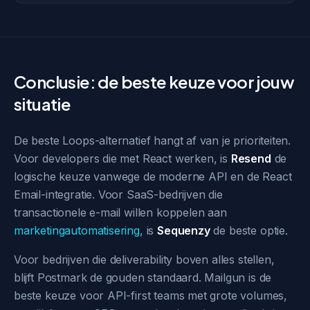
Conclusie: de beste keuze voor jouw
situatie
De beste Loops-alternatief hangt af van je prioriteiten.
Voor developers die met React werken, is
Resend
de
logische keuze vanwege de moderne API en de React
Email-integratie. Voor SaaS-bedrijven die
transactionele e-mail willen koppelen aan
marketingautomatisering
, is
Sequenzy
de beste optie.
Voor bedrijven die deliverability boven alles stellen,
blijft Postmark de gouden standaard. Mailgun is de
beste keuze voor API-first teams met grote volumes,