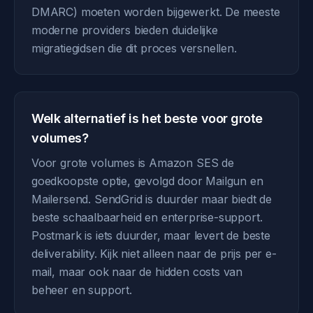
DMARC) moeten worden bijgewerkt. De meeste
moderne providers bieden duidelijke
migratiegidsen die dit proces versnellen.
Welk alternatief is het beste voor grote
volumes?
Voor grote volumes is Amazon SES de
goedkoopste optie, gevolgd door Mailgun en
Mailersend. SendGrid is duurder maar biedt de
beste schaalbaarheid en enterprise-support.
Postmark is iets duurder, maar levert de beste
deliverability. Kijk niet alleen naar de prijs per e-
mail, maar ook naar de hidden costs van
beheer en support.