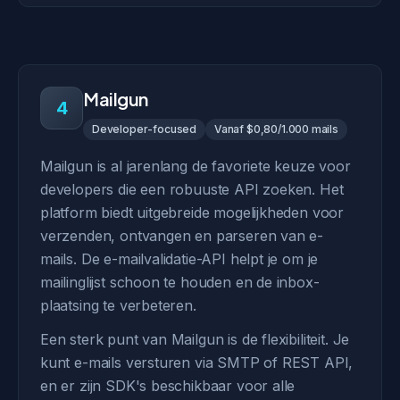
Mailgun
4
Developer-focused
Vanaf $0,80/1.000 mails
Mailgun is al jarenlang de favoriete keuze voor
developers die een robuuste API zoeken. Het
platform biedt uitgebreide mogelijkheden voor
verzenden, ontvangen en parseren van e-
mails. De e-mailvalidatie-API helpt je om je
mailinglijst schoon te houden en de inbox-
plaatsing te verbeteren.
Een sterk punt van Mailgun is de flexibiliteit. Je
kunt e-mails versturen via SMTP of REST API,
en er zijn SDK's beschikbaar voor alle