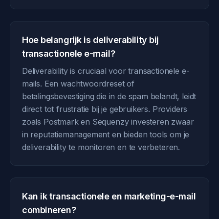
Hoe belangrijk is deliverability bij
transactionele e-mail?
Deliverability is cruciaal voor transactionele e-
mails. Een wachtwoordreset of
betalingsbevestiging die in de spam belandt, leidt
direct tot frustratie bij je gebruikers. Providers
zoals Postmark en Sequenzy investeren zwaar
in reputatiemanagement en bieden tools om je
deliverability te monitoren en te verbeteren.
Kan ik transactionele en marketing-e-mail
combineren?