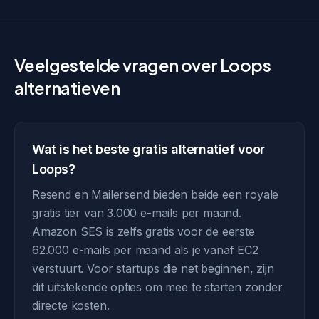
Veelgestelde vragen over Loops
alternatieven
Wat is het beste gratis alternatief voor
Loops?
Resend en Mailersend bieden beide een royale
gratis tier van 3.000 e-mails per maand.
Amazon SES is zelfs gratis voor de eerste
62.000 e-mails per maand als je vanaf EC2
verstuurt. Voor startups die net beginnen, zijn
dit uitstekende opties om mee te starten zonder
directe kosten.