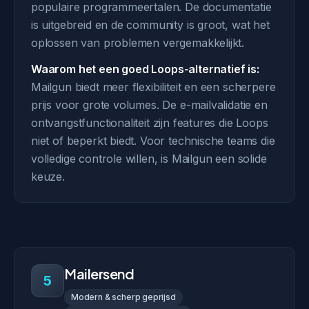
populaire programmeertalen. De documentatie
is uitgebreid en de community is groot, wat het
oplossen van problemen vergemakkelijkt.
Waarom het een goed Loops-alternatief is:
Mailgun biedt meer flexibiliteit en een scherpere
prijs voor grote volumes. De e-mailvalidatie en
ontvangstfunctionaliteit zijn features die Loops
niet of beperkt biedt. Voor technische teams die
volledige controle willen, is Mailgun een solide
keuze.
Mailersend
5
Modern & scherp geprijsd