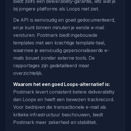
biedt zelfs een deliverability-garantie, iets wat je
bij jongere platforms als Loops niet ziet.
De API is eenvoudig en goed gedocumenteerd,
en je kunt binnen minuten je eerste e-mail
versturen. Postmark biedt ingebouwde
templates met een krachtige template-taal,
waarmee je eenvoudig gepersonaliseerde e-
mails bouwt zonder externe tools. De
rapportages zijn gedetailleerd maar
overzichtelijk.
Waarom het een goed Loops-alternatief is:
Postmark levert consistent betere deliverability
dan Loops en heeft een bewezen trackrecord.
Voor bedrijven die transactionele e-mail als
kritieke infrastructuur beschouwen, biedt
Postmark meer zekerheid en stabiliteit.