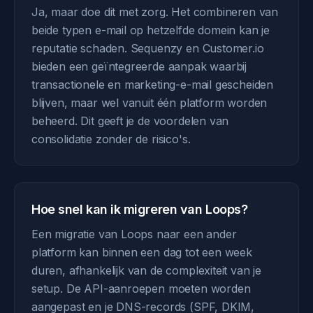
Ja, maar doe dit met zorg. Het combineren van
beide typen e-mail op hetzelfde domein kan je
reputatie schaden. Sequenzy en Customer.io
bieden een geïntegreerde aanpak waarbij
transactionele en marketing-e-mail gescheiden
blijven, maar wel vanuit één platform worden
beheerd. Dit geeft je de voordelen van
consolidatie zonder de risico's.
Hoe snel kan ik migreren van Loops?
Een migratie van Loops naar een ander
platform kan binnen een dag tot een week
duren, afhankelijk van de complexiteit van je
setup. De API-aanroepen moeten worden
aangepast en je DNS-records (SPF, DKIM,