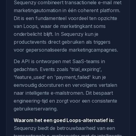
Sequenzy combineert transactionele e-mail met
marketingautomation in één coherent platform.
Dit is een fundamenteel voordeel ten opzichte
van Loops, waar de marketingkant soms
onderbelicht blijft. In Sequenzy kun je
productevents direct gebruiken als triggers
voor gepersonaliseerde marketingcampagnes.
De API is ontworpen met SaaS-teams in
gedachten. Events zoals 'trial_expiring',
'feature_used' en 'payment_failed' kun je
eenvoudig doorsturen en vervolgens vertalen
naar intelligente e-mailstromen. Dit bespaart
engineering-tijd en zorgt voor een consistente
gebruikerservaring.
Waarom het een goed Loops-alternatief is:
Sequenzy biedt de betrouwbaarheid van een