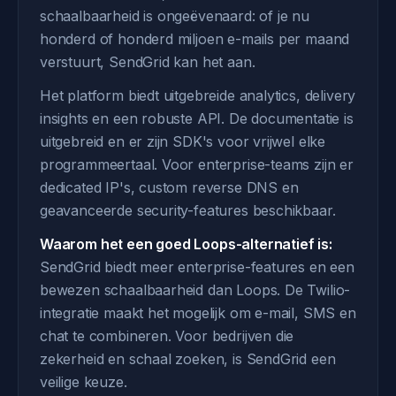
schaalbaarheid is ongeëvenaard: of je nu
honderd of honderd miljoen e-mails per maand
verstuurt, SendGrid kan het aan.
Het platform biedt uitgebreide analytics, delivery
insights en een robuste API. De documentatie is
uitgebreid en er zijn SDK's voor vrijwel elke
programmeertaal. Voor enterprise-teams zijn er
dedicated IP's, custom reverse DNS en
geavanceerde security-features beschikbaar.
Waarom het een goed Loops-alternatief is:
SendGrid biedt meer enterprise-features en een
bewezen schaalbaarheid dan Loops. De Twilio-
integratie maakt het mogelijk om e-mail, SMS en
chat te combineren. Voor bedrijven die
zekerheid en schaal zoeken, is SendGrid een
veilige keuze.