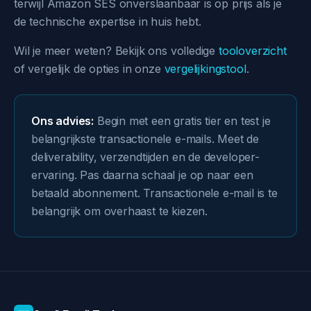
terwijl Amazon SES onverslaanbaar is op prijs als je
de technische expertise in huis hebt.
Wil je meer weten? Bekijk ons volledige
tooloverzicht
of vergelijk de opties in onze
vergelijkingstool
.
Ons advies:
Begin met een gratis tier en test je
belangrijkste transactionele e-mails. Meet de
deliverability, verzendtijden en de developer-
ervaring. Pas daarna schaal je op naar een
betaald abonnement. Transactionele e-mail is te
belangrijk om overhaast te kiezen.