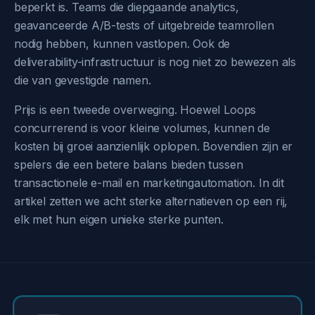
beperkt is. Teams die diepgaande analytics,
geavanceerde A/B-tests of uitgebreide teamrollen
nodig hebben, kunnen vastlopen. Ook de
deliverability-infrastructuur is nog niet zo bewezen als
die van gevestigde namen.
Prijs is een tweede overweging. Hoewel Loops
concurrerend is voor kleine volumes, kunnen de
kosten bij groei aanzienlijk oplopen. Bovendien zijn er
spelers die een betere balans bieden tussen
transactionele e-mail en marketingautomation. In dit
artikel zetten we acht sterke alternatieven op een rij,
elk met hun eigen unieke sterke punten.