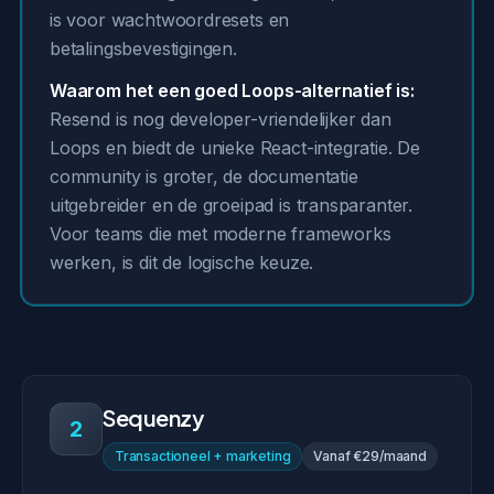
is voor wachtwoordresets en
betalingsbevestigingen.
Waarom het een goed Loops-alternatief is:
Resend is nog developer-vriendelijker dan
Loops en biedt de unieke React-integratie. De
community is groter, de documentatie
uitgebreider en de groeipad is transparanter.
Voor teams die met moderne frameworks
werken, is dit de logische keuze.
Sequenzy
2
Transactioneel + marketing
Vanaf €29/maand