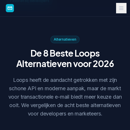
Favoriet bij developers
Alternatieven
De 8 Beste Loops
Alternatieven voor 2026
Loops heeft de aandacht getrokken met zijn
schone API en moderne aanpak, maar de markt
voor transactionele e-mail biedt meer keuze dan
ooit. We vergelijken de acht beste alternatieven
voor developers en marketeers.