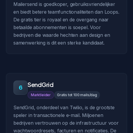
Mailersend is goedkoper, gebruiksvriendelijker
en biedt betere teamfunctionaliteiten dan Loops.
De gratis tier is royaal en de overgang naar
betaalde abonnementen is soepel. Voor
bedrijven die waarde hechten aan design en
samenwerking is dit een sterke kandidaat.
SendGrid
6
Marktleider
Gratis tot 100 mails/dag
SendGrid, onderdeel van Twilio, is de grootste
speler in transactionele e-mail. Miljoenen
bedrijven vertrouwen op de infrastructuur voor
wachtwoordresets, facturen en notificaties. De