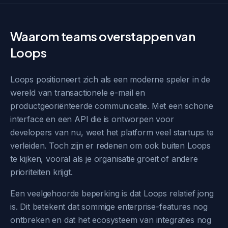
Waarom teams overstappen van
Loops
Loops positioneert zich als een moderne speler in de
wereld van transactionele e-mail en
productgeoriënteerde communicatie. Met een schone
interface en een API die is ontworpen voor
developers van nu, weet het platform veel startups te
verleiden. Toch zijn er redenen om ook buiten Loops
te kijken, vooral als je organisatie groeit of andere
prioriteiten krijgt.
Een veelgehoorde beperking is dat Loops relatief jong
is. Dit betekent dat sommige enterprise-features nog
ontbreken en dat het ecosysteem van integraties nog