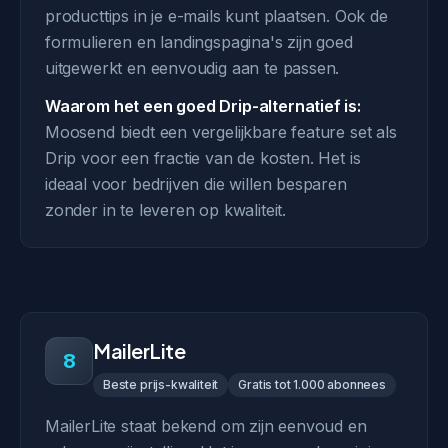
producttips in je e-mails kunt plaatsen. Ook de
formulieren en landingspagina's zijn goed
uitgewerkt en eenvoudig aan te passen.
Waarom het een goed Drip-alternatief is:
Moosend biedt een vergelijkbare feature set als
Drip voor een fractie van de kosten. Het is
ideaal voor bedrijven die willen besparen
zonder in te leveren op kwaliteit.
MailerLite
8
Beste prijs-kwaliteit
Gratis tot 1.000 abonnees
MailerLite staat bekend om zijn eenvoud en