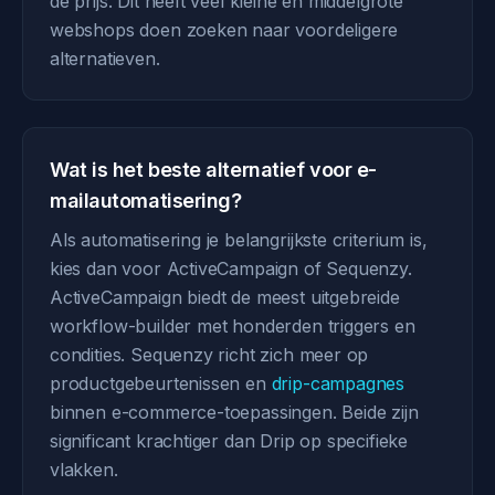
de prijs. Dit heeft veel kleine en middelgrote
webshops doen zoeken naar voordeligere
alternatieven.
Wat is het beste alternatief voor e-
mailautomatisering?
Als automatisering je belangrijkste criterium is,
kies dan voor ActiveCampaign of Sequenzy.
ActiveCampaign biedt de meest uitgebreide
workflow-builder met honderden triggers en
condities. Sequenzy richt zich meer op
productgebeurtenissen en
drip-campagnes
binnen e-commerce-toepassingen. Beide zijn
significant krachtiger dan Drip op specifieke
vlakken.