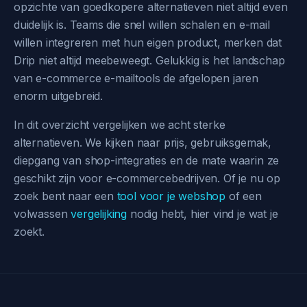
opzichte van goedkopere alternatieven niet altijd even
duidelijk is. Teams die snel willen schalen en e-mail
willen integreren met hun eigen product, merken dat
Drip niet altijd meebeweegt. Gelukkig is het landschap
van e-commerce e-mailtools de afgelopen jaren
enorm uitgebreid.
In dit overzicht vergelijken we acht sterke
alternatieven. We kijken naar prijs, gebruiksgemak,
diepgang van shop-integraties en de mate waarin ze
geschikt zijn voor e-commercebedrijven. Of je nu op
zoek bent naar een
tool voor je webshop
of een
volwassen
vergelijking
nodig hebt, hier vind je wat je
zoekt.