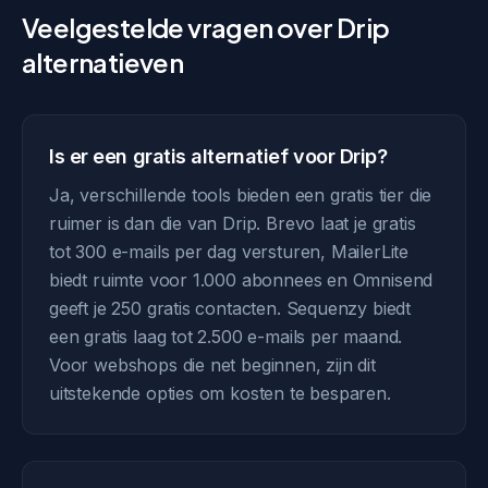
Veelgestelde vragen over Drip
alternatieven
Is er een gratis alternatief voor Drip?
Ja, verschillende tools bieden een gratis tier die
ruimer is dan die van Drip. Brevo laat je gratis
tot 300 e-mails per dag versturen, MailerLite
biedt ruimte voor 1.000 abonnees en Omnisend
geeft je 250 gratis contacten. Sequenzy biedt
een gratis laag tot 2.500 e-mails per maand.
Voor webshops die net beginnen, zijn dit
uitstekende opties om kosten te besparen.