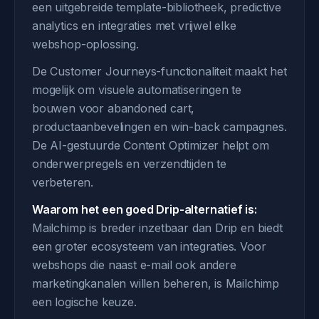
een uitgebreide template-bibliotheek, predictive
analytics en integraties met vrijwel elke
webshop-oplossing.
De Customer Journeys-functionaliteit maakt het
mogelijk om visuele automatiseringen te
bouwen voor abandoned cart,
productaanbevelingen en win-back campagnes.
De AI-gestuurde Content Optimizer helpt om
onderwerpregels en verzendtijden te
verbeteren.
Waarom het een goed Drip-alternatief is:
Mailchimp is breder inzetbaar dan Drip en biedt
een groter ecosysteem van integraties. Voor
webshops die naast e-mail ook andere
marketingkanalen willen beheren, is Mailchimp
een logische keuze.