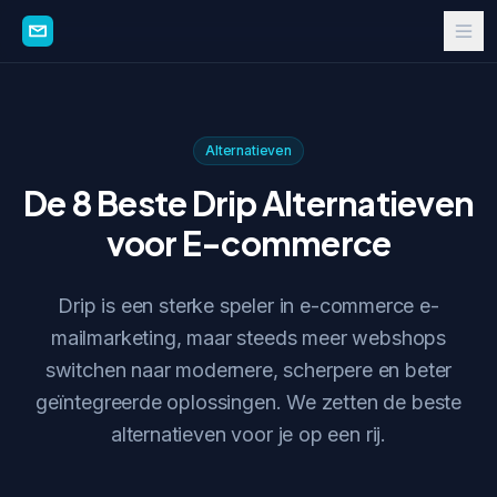
Alternatieven
De 8 Beste Drip Alternatieven
voor E-commerce
Drip is een sterke speler in e-commerce e-
mailmarketing, maar steeds meer webshops
switchen naar modernere, scherpere en beter
geïntegreerde oplossingen. We zetten de beste
alternatieven voor je op een rij.