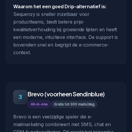
Waarom het een goed Drip-alternatief is:
Sequenzy is sneller inzetbaar voor
productteams, biedt betere prijs-
kwaliteitverhouding bij groeiende lijsten en heeft
een moderne, intuïtieve interface. De support is
bovendien snel en begrijpt de e-commerce-
context.
Brevo (voorheen Sendinblue)
3
All-in-one
Gratis tot 300 mails/dag
Brevo is een veelzijdige speler die e-
mailmarketing combineert met SMS, chat en