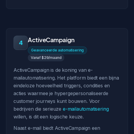
ActiveCampaign
4
Geavanceerde automatisering
Vanaf $29/maand
ActiveCampaign is de koning van e-
mailautomatisering. Het platform biedt een bijna
eindeloze hoeveelheid triggers, condities en
acties waarmee je hypergepersonaliseerde
customer journeys kunt bouwen. Voor
bedrijven die serieuze
e-mailautomatisering
willen, is dit een logische keuze.
Naast e-mail biedt ActiveCampaign een