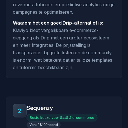
revenue attribution en predictive analytics om je
campagnes te optimaliseren.
Waarom het een goed Drip-alternatief is:
Klaviyo biedt vergelijkbare e-commerce-
diepgang als Drip met een groter ecosysteem
en meer integraties. De prijsstelling is
transparanter bij grote lijsten en de community
is enorm, wat betekent dat er talloze templates
en tutorials beschikbaar zijn.
Sequenzy
2
Beste keuze voor SaaS & e-commerce
Vanaf $19/maand