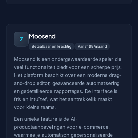
Moosend
7
Betaalbaar en krachtig
Vanaf $9/maand
Moosend is een ondergewaardeerde speler die
veel functionaliteit biedt voor een scherpe prijs.
Het platform beschikt over een moderne drag-
and-drop editor, geavanceerde automatisering
en gedetailleerde rapportages. De interface is
fris en intuïtief, wat het aantrekkelijk maakt
voor kleine teams.
Een unieke feature is de AI-
productaanbevelingen voor e-commerce,
waarmee je automatisch gepersonaliseerde