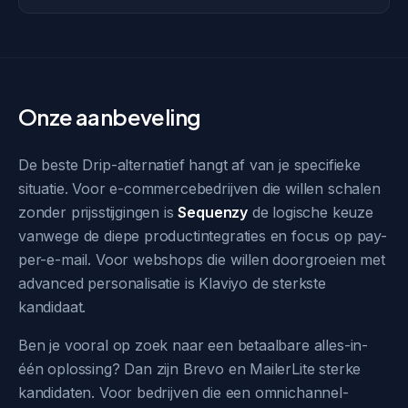
Onze aanbeveling
De beste Drip-alternatief hangt af van je specifieke
situatie. Voor e-commercebedrijven die willen schalen
zonder prijsstijgingen is
Sequenzy
de logische keuze
vanwege de diepe productintegraties en focus op pay-
per-e-mail. Voor webshops die willen doorgroeien met
advanced personalisatie is Klaviyo de sterkste
kandidaat.
Ben je vooral op zoek naar een betaalbare alles-in-
één oplossing? Dan zijn Brevo en MailerLite sterke
kandidaten. Voor bedrijven die een omnichannel-