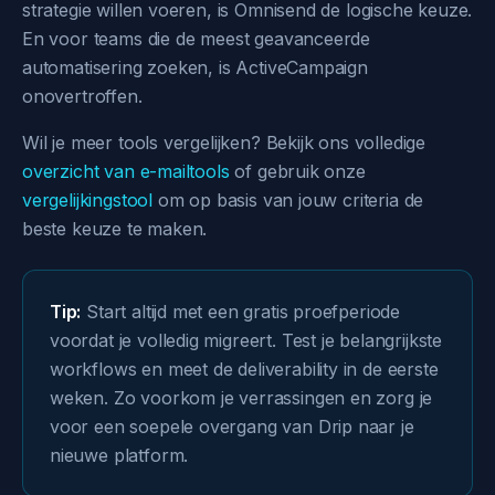
strategie willen voeren, is Omnisend de logische keuze.
En voor teams die de meest geavanceerde
automatisering zoeken, is ActiveCampaign
onovertroffen.
Wil je meer tools vergelijken? Bekijk ons volledige
overzicht van e-mailtools
of gebruik onze
vergelijkingstool
om op basis van jouw criteria de
beste keuze te maken.
Tip:
Start altijd met een gratis proefperiode
voordat je volledig migreert. Test je belangrijkste
workflows en meet de deliverability in de eerste
weken. Zo voorkom je verrassingen en zorg je
voor een soepele overgang van Drip naar je
nieuwe platform.