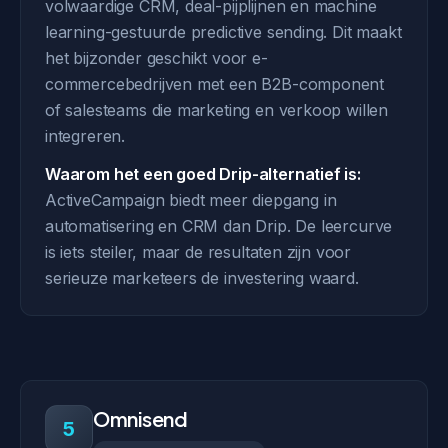
volwaardige CRM, deal-pijplijnen en machine
learning-gestuurde predictive sending. Dit maakt
het bijzonder geschikt voor e-
commercebedrijven met een B2B-component
of salesteams die marketing en verkoop willen
integreren.
Waarom het een goed Drip-alternatief is:
ActiveCampaign biedt meer diepgang in
automatisering en CRM dan Drip. De leercurve
is iets steiler, maar de resultaten zijn voor
serieuze marketeers de investering waard.
Omnisend
5