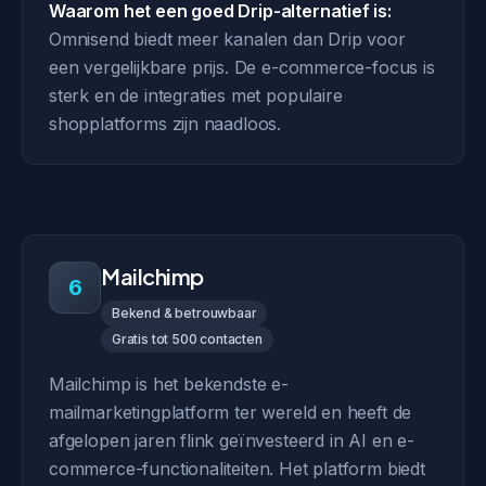
Waarom het een goed Drip-alternatief is:
Omnisend biedt meer kanalen dan Drip voor
een vergelijkbare prijs. De e-commerce-focus is
sterk en de integraties met populaire
shopplatforms zijn naadloos.
Mailchimp
6
Bekend & betrouwbaar
Gratis tot 500 contacten
Mailchimp is het bekendste e-
mailmarketingplatform ter wereld en heeft de
afgelopen jaren flink geïnvesteerd in AI en e-
commerce-functionaliteiten. Het platform biedt