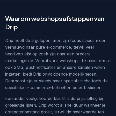
Waarom webshops afstappen van
Drip
Drip heeft de afgelopen jaren zijn focus steeds meer
vernauwd naar pure e-commerce, terwijl veel
bedrijven juist op zoek zijn naar een bredere
marketingsuite. Vooral voor webshops die naast e-mail
ook SMS, pushnotificaties en andere kanalen willen
inzetten, biedt Drip onvoldoende mogelijkheden.
Daarnaast zijn er steeds meer specialistische tools die
specifieke e-commerce-behoeften beter bedienen.
Een ander veelgehoorde klacht is de prijsstelling bij
groeiende lijsten. Drip wordt al snel duur wanneer je
contactenbestand groeit, terwijl de meerwaarde ten