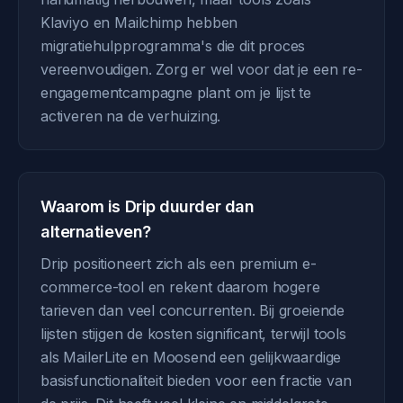
Klaviyo en Mailchimp hebben
migratiehulpprogramma's die dit proces
vereenvoudigen. Zorg er wel voor dat je een re-
engagementcampagne plant om je lijst te
activeren na de verhuizing.
Waarom is Drip duurder dan
alternatieven?
Drip positioneert zich als een premium e-
commerce-tool en rekent daarom hogere
tarieven dan veel concurrenten. Bij groeiende
lijsten stijgen de kosten significant, terwijl tools
als MailerLite en Moosend een gelijkwaardige
basisfunctionaliteit bieden voor een fractie van