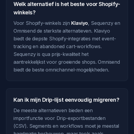
Welk alternatief is het beste voor Shopify-
winkels?
Voor Shopify-winkels zijn
Klaviyo
, Sequenzy en
Omnisend de sterkste alternatieven. Klaviyo
biedt de diepste Shopify-integraties met event-
tracking en abandoned cart-workflows.
Sequenzy is qua prijs-kwaliteit het
aantrekkelijkst voor groeiende shops. Omnisend
biedt de beste omnichannel-mogelijkheden.
Kan ik mijn Drip-lijst eenvoudig migreren?
De meeste alternatieven bieden een
importfunctie voor Drip-exportbestanden
(CSV). Segments en workflows moet je meestal
handmatig herbouwen, maar tools zoals