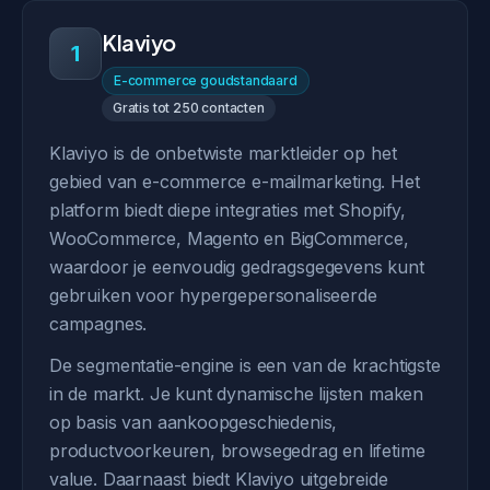
Klaviyo
1
E-commerce goudstandaard
Gratis tot 250 contacten
Klaviyo is de onbetwiste marktleider op het
gebied van e-commerce e-mailmarketing. Het
platform biedt diepe integraties met Shopify,
WooCommerce, Magento en BigCommerce,
waardoor je eenvoudig gedragsgegevens kunt
gebruiken voor hypergepersonaliseerde
campagnes.
De segmentatie-engine is een van de krachtigste
in de markt. Je kunt dynamische lijsten maken
op basis van aankoopgeschiedenis,
productvoorkeuren, browsegedrag en lifetime
value. Daarnaast biedt Klaviyo uitgebreide